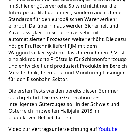
im Schienengüterverkehr. So wird nicht nur die
Interoperabilität garantiert, sondern auch offene
Standards für den europäischen Warenverkehr
erprobt. Darüber hinaus werden Sicherheit und
Zuverlässigkeit im Schienenverkehr mit
automatisierten Prozessen weiter erhöht. Die dazu
nötige Prüftechnik liefert PJM mit dem
WaggonTracker System. Das Unternehmen PJM ist
eine akkreditierte Prüfstelle für Schienenfahrzeuge
und entwickelt und produziert Produkte im Bereich
Messtechnik, Telematik- und Monitoring-Lösungen
für den Eisenbahn-Sektor.
Die ersten Tests werden bereits diesen Sommer
durchgeführt. Die erste Generation des
intelligenten Güterzuges soll in der Schweiz und
Österreich im zweiten Halbjahr 2018 im
produktiven Betrieb fahren.
Video zur Vertragsunterzeichnung auf
Youtube