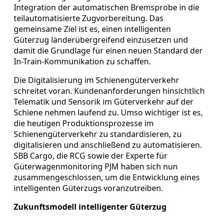
Integration der automatischen Bremsprobe in die
teilautomatisierte Zugvorbereitung. Das
gemeinsame Ziel ist es, einen intelligenten
Güterzug länderübergreifend einzusetzen und
damit die Grundlage für einen neuen Standard der
In-Train-Kommunikation zu schaffen.
Die Digitalisierung im Schienengüterverkehr
schreitet voran. Kundenanforderungen hinsichtlich
Telematik und Sensorik im Güterverkehr auf der
Schiene nehmen laufend zu. Umso wichtiger ist es,
die heutigen Produktionsprozesse im
Schienengüterverkehr zu standardisieren, zu
digitalisieren und anschließend zu automatisieren.
SBB Cargo, die RCG sowie der Experte für
Güterwagenmonitoring PJM haben sich nun
zusammengeschlossen, um die Entwicklung eines
intelligenten Güterzugs voranzutreiben.
Zukunftsmodell intelligenter Güterzug