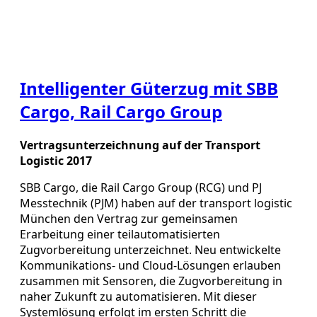
Intelligenter Güterzug mit SBB
Cargo, Rail Cargo Group
Vertragsunterzeichnung auf der Transport
Logistic 2017
SBB Cargo, die Rail Cargo Group (RCG) und PJ
Messtechnik (PJM) haben auf der transport logistic
München den Vertrag zur gemeinsamen
Erarbeitung einer teilautomatisierten
Zugvorbereitung unterzeichnet. Neu entwickelte
Kommunikations- und Cloud-Lösungen erlauben
zusammen mit Sensoren, die Zugvorbereitung in
naher Zukunft zu automatisieren. Mit dieser
Systemlösung erfolgt im ersten Schritt die