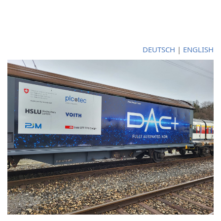
DEUTSCH
|
ENGLISH