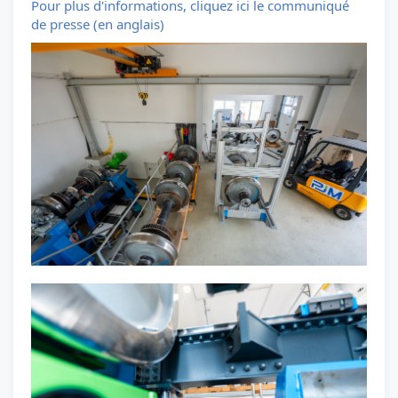
Pour plus d'informations, cliquez ici le communiqué
de presse (en anglais)