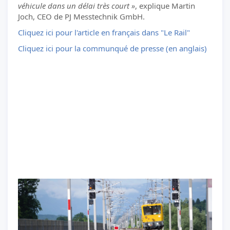
véhicule dans un délai très court »
, explique Martin
Joch, CEO de PJ Messtechnik GmbH.
Cliquez ici pour l'article en français dans "Le Rail"
Cliquez ici pour la communqué de presse (en anglais)