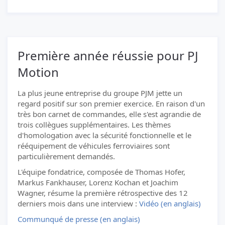
Première année réussie pour PJ
Motion
La plus jeune entreprise du groupe PJM jette un
regard positif sur son premier exercice. En raison d'un
très bon carnet de commandes, elle s'est agrandie de
trois collègues supplémentaires. Les thèmes
d'homologation avec la sécurité fonctionnelle et le
rééquipement de véhicules ferroviaires sont
particulièrement demandés.
L'équipe fondatrice, composée de Thomas Hofer,
Markus Fankhauser, Lorenz Kochan et Joachim
Wagner, résume la première rétrospective des 12
derniers mois dans une interview :
Vidéo (en anglais)
Communqué de presse (en anglais)