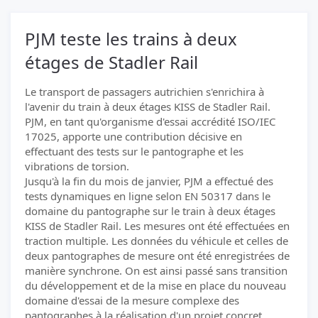
PJM teste les trains à deux
étages de Stadler Rail
Le transport de passagers autrichien s'enrichira à
l'avenir du train à deux étages KISS de Stadler Rail.
PJM, en tant qu'organisme d'essai accrédité ISO/IEC
17025, apporte une contribution décisive en
effectuant des tests sur le pantographe et les
vibrations de torsion.
Jusqu'à la fin du mois de janvier, PJM a effectué des
tests dynamiques en ligne selon EN 50317 dans le
domaine du pantographe sur le train à deux étages
KISS de Stadler Rail. Les mesures ont été effectuées en
traction multiple. Les données du véhicule et celles de
deux pantographes de mesure ont été enregistrées de
manière synchrone. On est ainsi passé sans transition
du développement et de la mise en place du nouveau
domaine d'essai de la mesure complexe des
pantographes à la réalisation d'un projet concret.