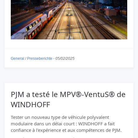
General
/
Presseberichte
-
05/02/2025
PJM a testé le MPV®-VentuS® de
WINDHOFF
Tester un nouveau type de véhicule polyvalent
modulaire dans un délai court : WINDHOFF a fait
confiance à l'expérience et aux compétences de PJM.