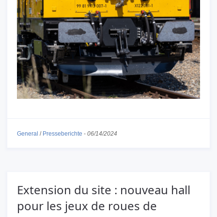
General
/
Presseberichte
-
06/14/2024
Extension du site : nouveau hall
pour les jeux de roues de