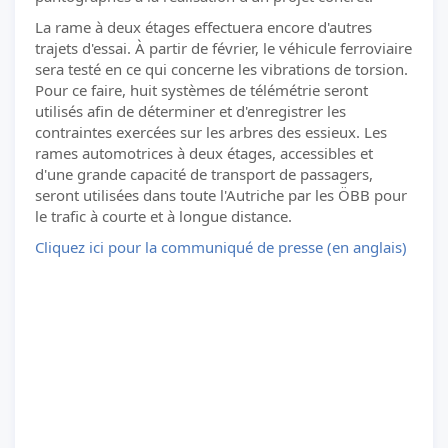
La rame à deux étages effectuera encore d'autres
trajets d'essai. À partir de février, le véhicule ferroviaire
sera testé en ce qui concerne les vibrations de torsion.
Pour ce faire, huit systèmes de télémétrie seront
utilisés afin de déterminer et d'enregistrer les
contraintes exercées sur les arbres des essieux. Les
rames automotrices à deux étages, accessibles et
d'une grande capacité de transport de passagers,
seront utilisées dans toute l'Autriche par les ÖBB pour
le trafic à courte et à longue distance.
Cliquez ici pour la communiqué de presse (en anglais)