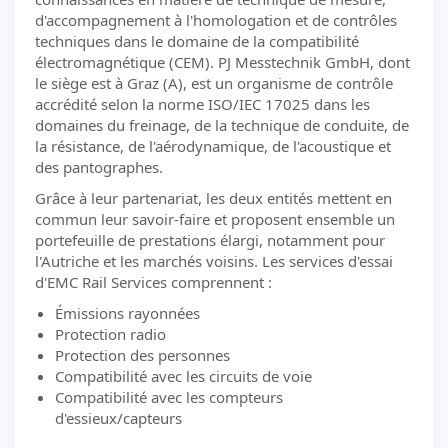
d'accompagnement à l'homologation et de contrôles
techniques dans le domaine de la compatibilité
électromagnétique (CEM). PJ Messtechnik GmbH, dont
le siège est à Graz (A), est un organisme de contrôle
accrédité selon la norme ISO/IEC 17025 dans les
domaines du freinage, de la technique de conduite, de
la résistance, de l'aérodynamique, de l'acoustique et
des pantographes.
Grâce à leur partenariat, les deux entités mettent en
commun leur savoir-faire et proposent ensemble un
portefeuille de prestations élargi, notamment pour
l'Autriche et les marchés voisins. Les services d'essai
d'EMC Rail Services comprennent :
Émissions rayonnées
Protection radio
Protection des personnes
Compatibilité avec les circuits de voie
Compatibilité avec les compteurs
d'essieux/capteurs