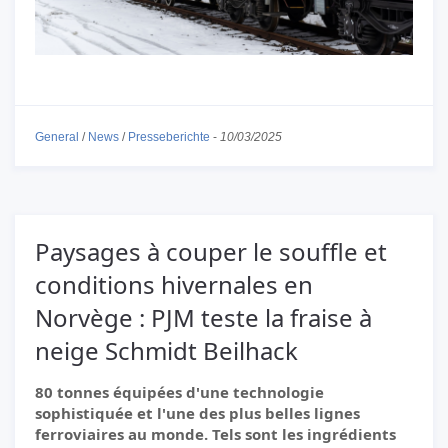
General
/
News
/
Presseberichte
-
10/03/2025
Paysages à couper le souffle et
conditions hivernales en
Norvège : PJM teste la fraise à
neige Schmidt Beilhack
80 tonnes équipées d'une technologie
sophistiquée et l'une des plus belles lignes
ferroviaires au monde. Tels sont les ingrédients