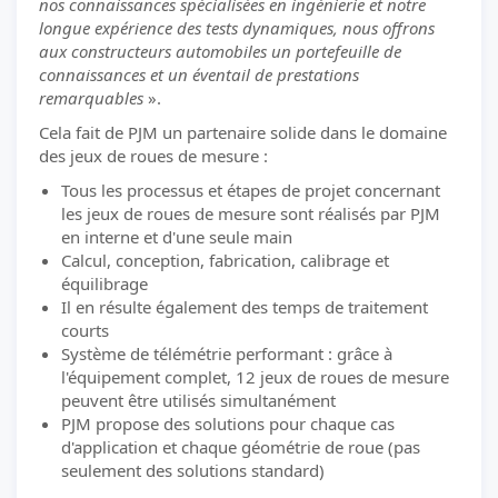
nos connaissances spécialisées en ingénierie et notre
longue expérience des tests dynamiques, nous offrons
aux constructeurs automobiles un portefeuille de
connaissances et un éventail de prestations
remarquables
».
Cela fait de PJM un partenaire solide dans le domaine
des jeux de roues de mesure :
Tous les processus et étapes de projet concernant
les jeux de roues de mesure sont réalisés par PJM
en interne et d'une seule main
Calcul, conception, fabrication, calibrage et
équilibrage
Il en résulte également des temps de traitement
courts
Système de télémétrie performant : grâce à
l'équipement complet, 12 jeux de roues de mesure
peuvent être utilisés simultanément
PJM propose des solutions pour chaque cas
d'application et chaque géométrie de roue (pas
seulement des solutions standard)