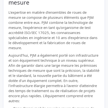
mesure
L'expertise en matière d'ensembles de roues de
mesure se compose de plusieurs éléments que PJM
combine entre eux. PJM combine la technologie de
mesure, l'expérience en tant qu'organisme de test
accrédité ISO/IEC 17025, les connaissances
spécialisées en ingénierie et 10 ans d'expérience dans
le développement et la fabrication de roues de
mesure.
Aujourd'hui, PJM a également porté son infrastructure
et son équipement technique à un niveau supérieur.
Afin de garantir dans une large mesure les prémisses
techniques de mesure que sont la précision, la stabilité
et le standard, la nouvelle partie du bâtiment a été
dotée d'un équipement complet. En outre,
l'infrastructure élargie permettra à l'avenir d'atteindre
des temps de traitement ou de réalisation de projets
encore plus rapides. L'équipement comprend entre
autres: