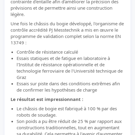
contrainte d'entaille afin d'améliorer la précision des
prévisions et de permettre ainsi une construction
légère.
Une fois le châssis du bogie développé, l'organisme de
contrôle accrédité PJ Messtechnik a mis en œuvre le
programme de validation complet selon la norme EN
13749 :
Contrôle de résistance calculé
Essais statiques et de fatigue en laboratoire à
l'Institut de résistance opérationnelle et de
technologie ferroviaire de l'Université technique de
Graz
Essais sur piste dans des conditions extrêmes afin
de confirmer les hypothèses de charge
Le résultat est impressionnant :
Le châssis de bogie est fabriqué à 100 % par des
robots de soudage.
Son poids a pu être réduit de 25 % par rapport aux
constructions traditionnelles, tout en augmentant
sa durabilité. Cela permettra à l'avenir d'augmenter