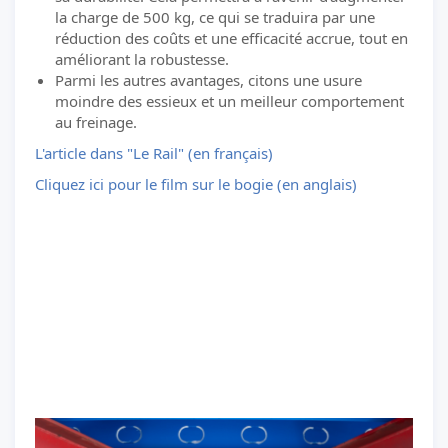
la charge de 500 kg, ce qui se traduira par une
réduction des coûts et une efficacité accrue, tout en
améliorant la robustesse.
Parmi les autres avantages, citons une usure
moindre des essieux et un meilleur comportement
au freinage.
L'article dans "Le Rail" (en français)
Cliquez ici pour le film sur le bogie (en anglais)