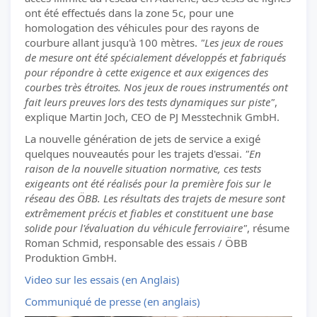
ont été effectués dans la zone 5c, pour une
homologation des véhicules pour des rayons de
courbure allant jusqu'à 100 mètres.
"Les jeux de roues
de mesure ont été spécialement développés et fabriqués
pour répondre à cette exigence et aux exigences des
courbes très étroites. Nos jeux de roues instrumentés ont
fait leurs preuves lors des tests dynamiques sur piste"
,
explique Martin Joch, CEO de PJ Messtechnik GmbH.
La nouvelle génération de jets de service a exigé
quelques nouveautés pour les trajets d'essai.
"En
raison de la nouvelle situation normative, ces tests
exigeants ont été réalisés pour la première fois sur le
réseau des ÖBB. Les résultats des trajets de mesure sont
extrêmement précis et fiables et constituent une base
solide pour l'évaluation du véhicule ferroviaire"
, résume
Roman Schmid, responsable des essais / ÖBB
Produktion GmbH.
Video sur les essais (en Anglais)
Communiqué de presse (en anglais)