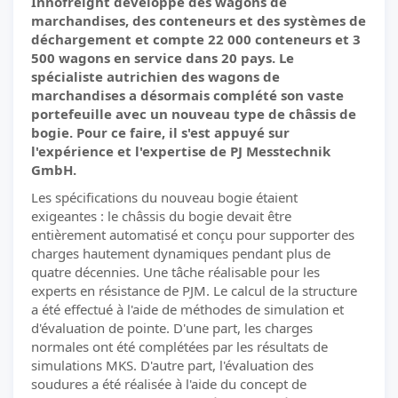
Innofreight développe des wagons de
marchandises, des conteneurs et des systèmes de
déchargement et compte 22 000 conteneurs et 3
500 wagons en service dans 20 pays. Le
spécialiste autrichien des wagons de
marchandises a désormais complété son vaste
portefeuille avec un nouveau type de châssis de
bogie. Pour ce faire, il s'est appuyé sur
l'expérience et l'expertise de PJ Messtechnik
GmbH.
Les spécifications du nouveau bogie étaient
exigeantes : le châssis du bogie devait être
entièrement automatisé et conçu pour supporter des
charges hautement dynamiques pendant plus de
quatre décennies. Une tâche réalisable pour les
experts en résistance de PJM. Le calcul de la structure
a été effectué à l'aide de méthodes de simulation et
d'évaluation de pointe. D'une part, les charges
normales ont été complétées par les résultats de
simulations MKS. D'autre part, l'évaluation des
soudures a été réalisée à l'aide du concept de