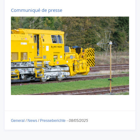
Communiqué de presse
General
/
News
/
Presseberichte
-
08/05/2025