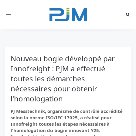
Toggle
navigation
Nouveau bogie développé par
Innofreight : PJM a effectué
toutes les démarches
nécessaires pour obtenir
l'homologation
PJ Messtechnik, organisme de contrôle accrédité
selon la norme ISO/IEC 17025, a réalisé pour
Innofreight toutes les étapes nécessaires à
l'homologation du bogie innovant Y25.