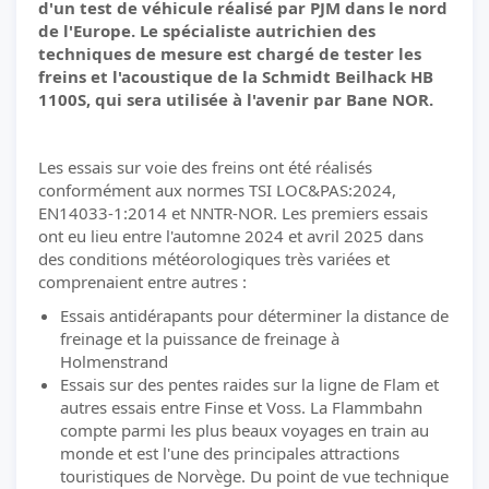
d'un test de véhicule réalisé par PJM dans le nord
de l'Europe. Le spécialiste autrichien des
techniques de mesure est chargé de tester les
freins et l'acoustique de la Schmidt Beilhack HB
1100S, qui sera utilisée à l'avenir par Bane NOR.
Les essais sur voie des freins ont été réalisés
conformément aux normes TSI LOC&PAS:2024,
EN14033-1:2014 et NNTR-NOR. Les premiers essais
ont eu lieu entre l'automne 2024 et avril 2025 dans
des conditions météorologiques très variées et
comprenaient entre autres :
Essais antidérapants pour déterminer la distance de
freinage et la puissance de freinage à
Holmenstrand
Essais sur des pentes raides sur la ligne de Flam et
autres essais entre Finse et Voss. La Flammbahn
compte parmi les plus beaux voyages en train au
monde et est l'une des principales attractions
touristiques de Norvège. Du point de vue technique