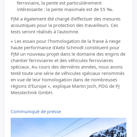
ferroviaire, la pente est particulièrement
intéressante : la pente maximale est de 55 ‰.
PJM a également été chargé d'effectuer des mesures
acoustiques pour la protection des travailleurs. Ces
tests seront réalisés à l'automne.
« Les essais pour l'homologation de la fraise à neige
haute performance d'Aebi Schmidt constituent pour
PJM un nouveau projet dans le domaine des engins de
chantier ferroviaires et des véhicules ferroviaires
spéciaux. Au cours des dernières années, nous avons
testé toute une série de véhicules spéciaux renommés
en vue de leur homologation dans de nombreuses
régions d'Europe », explique Martin Joch, PDG de PJ
Messtechnik GmbH.
Communiqué de presse