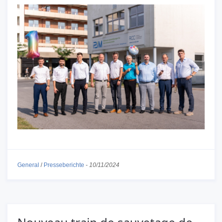
General
/
Presseberichte
-
10/11/2024