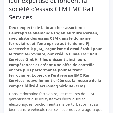
leur expertise et fondent la
société d'essais CEM EMC Rail
Services
Deux experts de la branche s'associent :
L'entreprise allemande Ingenieurbüro Rörden,
spécialiste des essais CEM dans le domaine
ferroviaire, et l'entreprise autrichienne PJ
Messtechnik (PJM), organisme d'essai établi pour
le trafic ferroviaire, ont créé la filiale EMC Rail
Services GmbH. Elles unissent ainsi leurs
compétences et créent une offre de contrôle
encore plus performante pour le trafic
ferroviaire. L'objet de l'entreprise EMC Rail
Services nouvellement créée est la mesure de la
compatibilité électromagnétique (CEM).
Dans le domaine ferroviaire, les mesures de CEM
garantissent que les systèmes électriques et
électroniques fonctionnent sans perturbation, aussi
bien dans le véhicule (par ex. locomotive, wagon) que