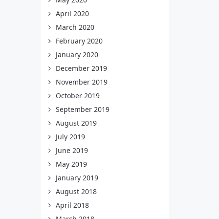
April 2020
March 2020
February 2020
January 2020
December 2019
November 2019
October 2019
September 2019
August 2019
July 2019
June 2019
May 2019
January 2019
August 2018
April 2018
March 2018