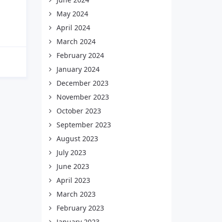
May 2024
April 2024
March 2024
February 2024
January 2024
December 2023
November 2023
October 2023
September 2023
August 2023
July 2023
June 2023
April 2023
March 2023
February 2023
January 2023