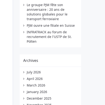
Le groupe PJM fête son
anniversaire : 20 ans de
solutions globales pour le
transport ferroviaire
PJM ouvre une filiale en Suisse
INFRATRACK au forum de
recrutement de l'USTP de St.
Pölten
Archives
July 2026
April 2026
March 2026
January 2026
December 2025
November 2025