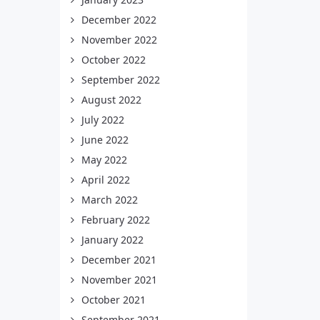
December 2022
November 2022
October 2022
September 2022
August 2022
July 2022
June 2022
May 2022
April 2022
March 2022
February 2022
January 2022
December 2021
November 2021
October 2021
September 2021