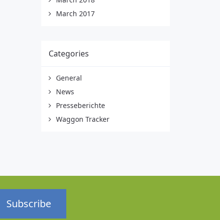
March 2017
Categories
General
News
Presseberichte
Waggon Tracker
Subscribe