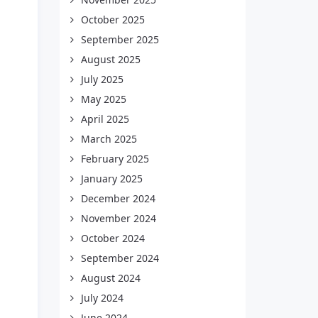
October 2025
September 2025
August 2025
July 2025
May 2025
April 2025
March 2025
February 2025
January 2025
December 2024
November 2024
October 2024
September 2024
August 2024
July 2024
June 2024