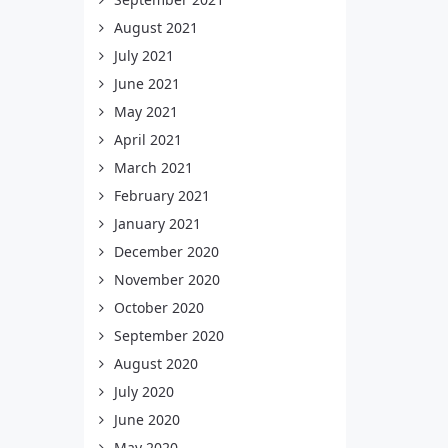
August 2021
July 2021
June 2021
May 2021
April 2021
March 2021
February 2021
January 2021
December 2020
November 2020
October 2020
September 2020
August 2020
July 2020
June 2020
May 2020