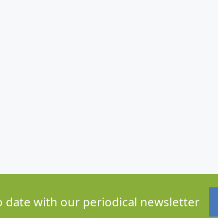
o date with our periodical newsletter