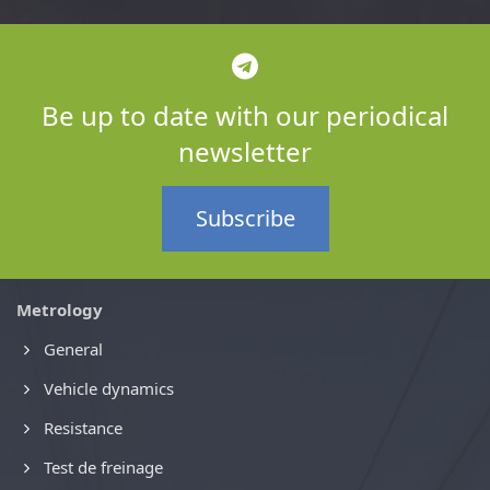
Be up to date with our periodical
newsletter
Subscribe
Metrology
General
Vehicle dynamics
Resistance
Test de freinage