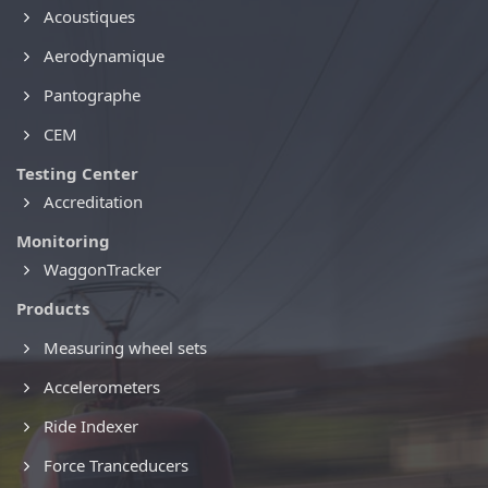
Acoustiques
Aerodynamique
Pantographe
CEM
Testing Center
Accreditation
Monitoring
WaggonTracker
Products
Measuring wheel sets
Accelerometers
Ride Indexer
Force Tranceducers