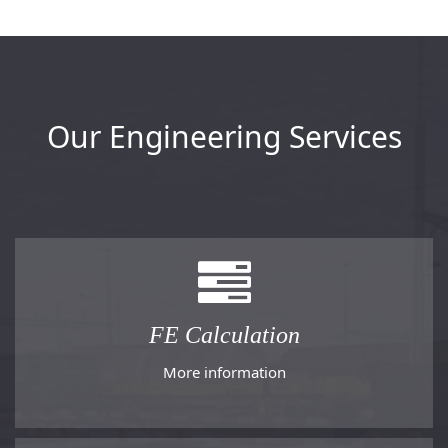
Our Engineering Services
FE Calculation
More information