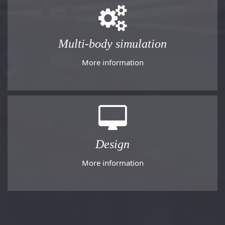
Multi-body simulation
More information
Design
More information