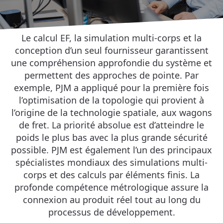
Le calcul EF, la simulation multi-corps et la
conception d’un seul fournisseur garantissent
une compréhension approfondie du système et
permettent des approches de pointe. Par
exemple, PJM a appliqué pour la première fois
l’optimisation de la topologie qui provient à
l’origine de la technologie spatiale, aux wagons
de fret. La priorité absolue est d’atteindre le
poids le plus bas avec la plus grande sécurité
possible. PJM est également l’un des principaux
spécialistes mondiaux des simulations multi-
corps et des calculs par éléments finis. La
profonde compétence métrologique assure la
connexion au produit réel tout au long du
processus de développement.