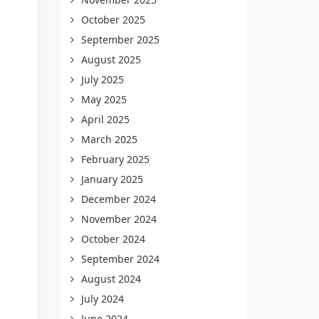
October 2025
September 2025
August 2025
July 2025
May 2025
April 2025
March 2025
February 2025
January 2025
December 2024
November 2024
October 2024
September 2024
August 2024
July 2024
June 2024