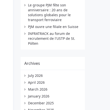
Le groupe PJM fête son
anniversaire : 20 ans de
solutions globales pour le
transport ferroviaire
PJM ouvre une filiale en Suisse
INFRATRACK au forum de
recrutement de l'USTP de St.
Pölten
Archives
July 2026
April 2026
March 2026
January 2026
December 2025
November 2025