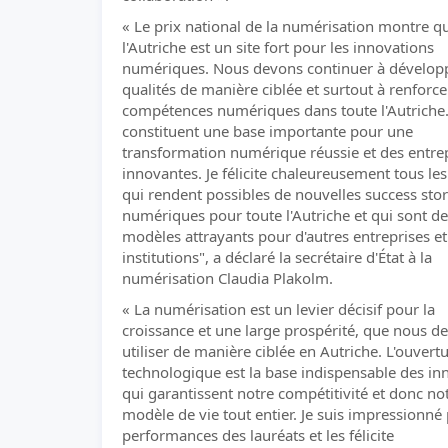
« Le prix national de la numérisation montre q
l'Autriche est un site fort pour les innovations
numériques. Nous devons continuer à dévelop
qualités de manière ciblée et surtout à renforce
compétences numériques dans toute l'Autriche.
constituent une base importante pour une
transformation numérique réussie et des entre
innovantes. Je félicite chaleureusement tous les
qui rendent possibles de nouvelles success stor
numériques pour toute l'Autriche et qui sont d
modèles attrayants pour d'autres entreprises et
institutions", a déclaré la secrétaire d'État à la
numérisation Claudia Plakolm.
« La numérisation est un levier décisif pour la
croissance et une large prospérité, que nous d
utiliser de manière ciblée en Autriche. L'ouvert
technologique est la base indispensable des in
qui garantissent notre compétitivité et donc no
modèle de vie tout entier. Je suis impressionné 
performances des lauréats et les félicite