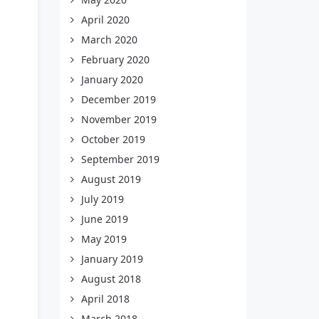
April 2020
March 2020
February 2020
January 2020
December 2019
November 2019
October 2019
September 2019
August 2019
July 2019
June 2019
May 2019
January 2019
August 2018
April 2018
March 2018