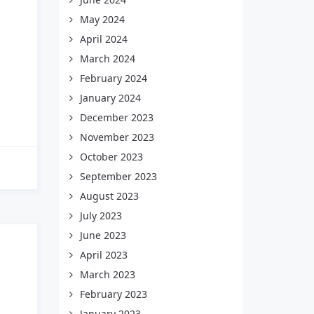
May 2024
April 2024
March 2024
February 2024
January 2024
December 2023
November 2023
October 2023
September 2023
August 2023
July 2023
June 2023
April 2023
March 2023
February 2023
January 2023