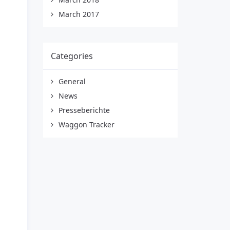
March 2017
Categories
General
News
Presseberichte
Waggon Tracker