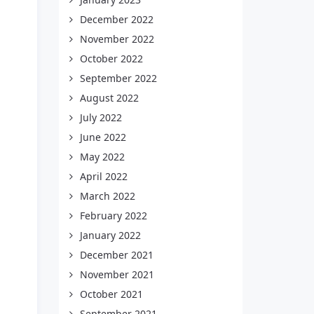
December 2022
November 2022
October 2022
September 2022
August 2022
July 2022
June 2022
May 2022
April 2022
March 2022
February 2022
January 2022
December 2021
November 2021
October 2021
September 2021