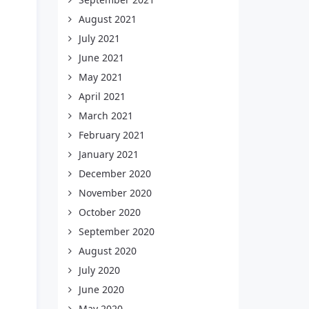
August 2021
July 2021
June 2021
May 2021
April 2021
March 2021
February 2021
January 2021
December 2020
November 2020
October 2020
September 2020
August 2020
July 2020
June 2020
May 2020