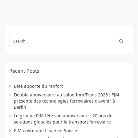
Recent Posts
L'été apporte du renfort
Double anniversaire au salon InnoTrans 2026 : PJM
présente des technologies ferroviaires d'avenir à
Berlin
Le groupe PJM fête son anniversaire : 20 ans de
solutions globales pour le transport ferroviaire
PJM ouvre une filiale en Suisse