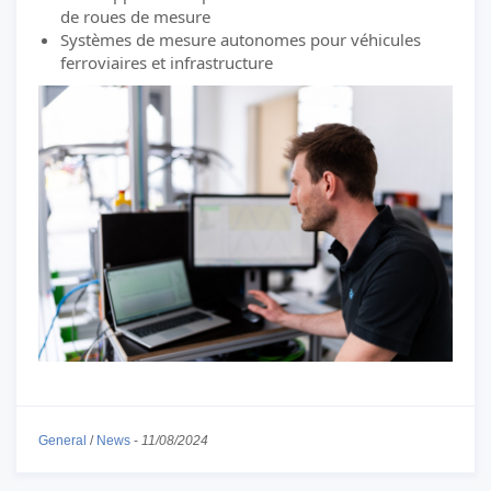
de roues de mesure
Systèmes de mesure autonomes pour véhicules
ferroviaires et infrastructure
General
/
News
-
11/08/2024