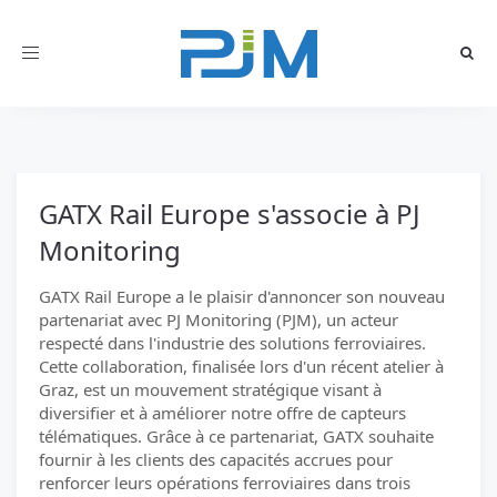
Toggle
navigation
GATX Rail Europe s'associe à PJ
Monitoring
GATX Rail Europe a le plaisir d'annoncer son nouveau
partenariat avec PJ Monitoring (PJM), un acteur
respecté dans l'industrie des solutions ferroviaires.
Cette collaboration, finalisée lors d'un récent atelier à
Graz, est un mouvement stratégique visant à
diversifier et à améliorer notre offre de capteurs
télématiques. Grâce à ce partenariat, GATX souhaite
fournir à les clients des capacités accrues pour
renforcer leurs opérations ferroviaires dans trois