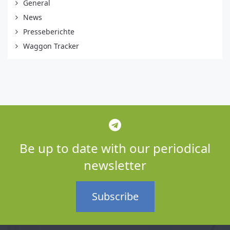
General
News
Presseberichte
Waggon Tracker
Be up to date with our periodical
newsletter
Subscribe