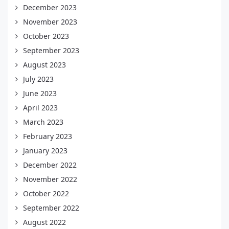
December 2023
November 2023
October 2023
September 2023
August 2023
July 2023
June 2023
April 2023
March 2023
February 2023
January 2023
December 2022
November 2022
October 2022
September 2022
August 2022