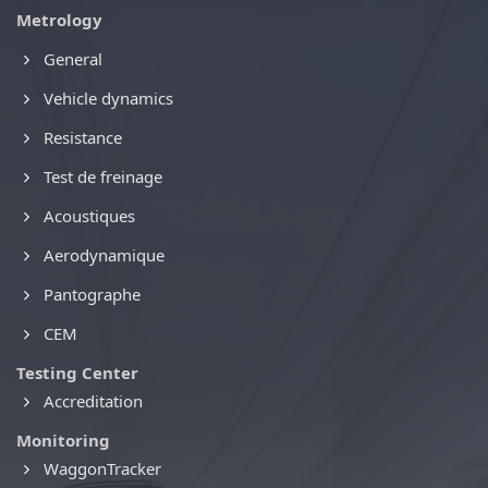
Metrology
General
Vehicle dynamics
Resistance
Test de freinage
Acoustiques
Aerodynamique
Pantographe
CEM
Testing Center
Accreditation
Monitoring
WaggonTracker