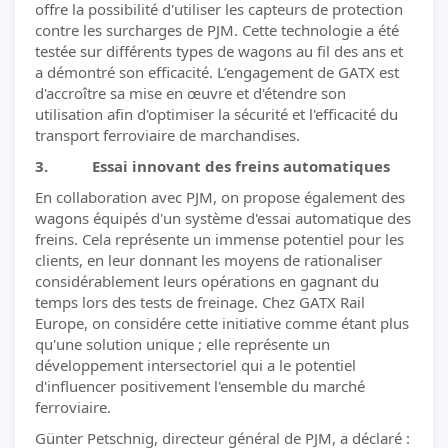
offre la possibilité d'utiliser les capteurs de protection
contre les surcharges de PJM. Cette technologie a été
testée sur différents types de wagons au fil des ans et
a démontré son efficacité. L’engagement de GATX est
d'accroître sa mise en œuvre et d'étendre son
utilisation afin d'optimiser la sécurité et l'efficacité du
transport ferroviaire de marchandises.
3. Essai innovant des freins automatiques
En collaboration avec PJM, on propose également des
wagons équipés d'un système d'essai automatique des
freins. Cela représente un immense potentiel pour les
clients, en leur donnant les moyens de rationaliser
considérablement leurs opérations en gagnant du
temps lors des tests de freinage. Chez GATX Rail
Europe, on considére cette initiative comme étant plus
qu'une solution unique ; elle représente un
développement intersectoriel qui a le potentiel
d'influencer positivement l'ensemble du marché
ferroviaire.
Günter Petschnig, directeur général de PJM, a déclaré :