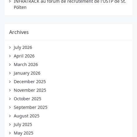
INFRATRACK au forum de recrutement de l'USTP de St.
Pölten
Archives
July 2026
April 2026
March 2026
January 2026
December 2025
November 2025
October 2025
September 2025
August 2025
July 2025
May 2025