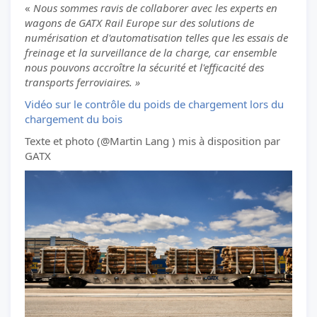
«
Nous sommes ravis de collaborer avec les experts en
wagons de GATX Rail Europe sur des solutions de
numérisation et d'automatisation telles que les essais de
freinage et la surveillance de la charge, car ensemble
nous pouvons accroître la sécurité et l'efficacité des
transports ferroviaires. »
Vidéo sur le contrôle du poids de chargement lors du
chargement du bois
Texte et photo (@Martin Lang ) mis à disposition par
GATX