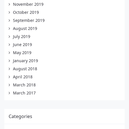
November 2019
October 2019
September 2019
August 2019
July 2019
June 2019
May 2019
January 2019
August 2018
April 2018
March 2018
March 2017
Categories