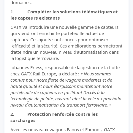
domaines.
1. Compléter les solutions télématiques et
les capteurs existants
GATX va introduire une nouvelle gamme de capteurs
qui viendront enrichir le portefeuille actuel de
capteurs. Ces ajouts sont conçus pour optimiser
l'efficacité et la sécurité. Ces améliorations permettront
d'atteindre un nouveau niveau d'automatisation dans
la logistique ferroviaire.
Johannes Friess, responsable de la gestion de la flotte
chez GATX Rail Europe, a déclaré :
« Nous sommes
connus pour notre flotte de wagons modernes et de
haute qualité et nous élargissons maintenant notre
portefeuille de capteurs en facilitant l'accès à la
technologie de pointe, ouvrant ainsi la voie au prochain
niveau d'automatisation du transport ferroviaire. »
2. Protection renforcée contre les
surcharges
Avec les nouveaux wagons Eanos et Eamnos, GATX