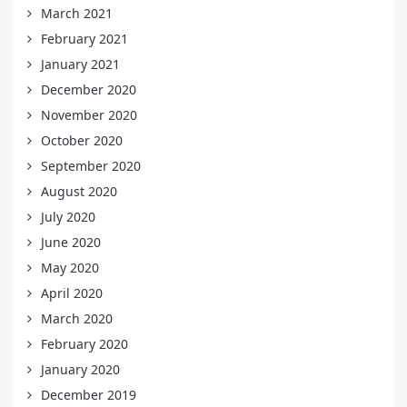
March 2021
February 2021
January 2021
December 2020
November 2020
October 2020
September 2020
August 2020
July 2020
June 2020
May 2020
April 2020
March 2020
February 2020
January 2020
December 2019