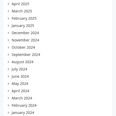
April 2025
March 2025
February 2025
January 2025
December 2024
November 2024
October 2024
September 2024
August 2024
July 2024
June 2024
May 2024
April 2024
March 2024
February 2024
January 2024