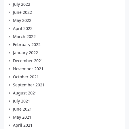
July 2022
June 2022
May 2022
April 2022
March 2022
February 2022
January 2022
December 2021
November 2021
October 2021
September 2021
August 2021
July 2021
June 2021
May 2021
April 2021