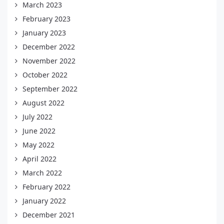
March 2023
February 2023
January 2023
December 2022
November 2022
October 2022
September 2022
August 2022
July 2022
June 2022
May 2022
April 2022
March 2022
February 2022
January 2022
December 2021