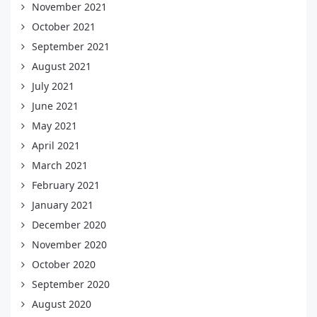
November 2021
October 2021
September 2021
August 2021
July 2021
June 2021
May 2021
April 2021
March 2021
February 2021
January 2021
December 2020
November 2020
October 2020
September 2020
August 2020