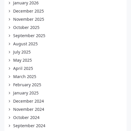
January 2026
December 2025
November 2025
October 2025
September 2025
August 2025
July 2025
May 2025
April 2025
March 2025
February 2025
January 2025
December 2024
November 2024
October 2024
September 2024