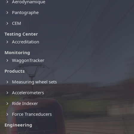
Aerodynamique
Pantographe
CEM
Testing Center
Accreditation
Monitoring
WaggonTracker
Products
Measuring wheel sets
Accelerometers
Ride Indexer
Force Tranceducers
Engineering