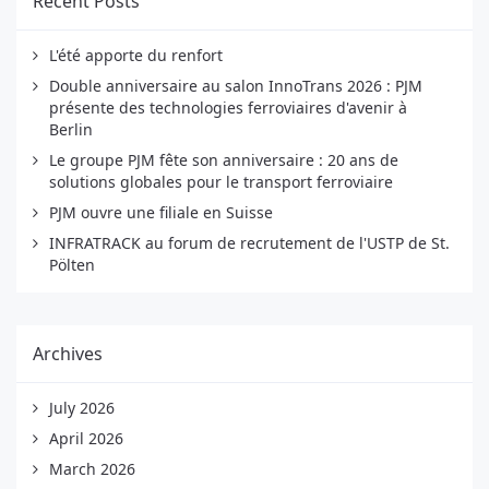
Recent Posts
L'été apporte du renfort
Double anniversaire au salon InnoTrans 2026 : PJM
présente des technologies ferroviaires d'avenir à
Berlin
Le groupe PJM fête son anniversaire : 20 ans de
solutions globales pour le transport ferroviaire
PJM ouvre une filiale en Suisse
INFRATRACK au forum de recrutement de l'USTP de St.
Pölten
Archives
July 2026
April 2026
March 2026