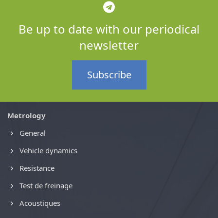
Be up to date with our periodical
newsletter
Subscribe
Metrology
General
Vehicle dynamics
Resistance
Test de freinage
Acoustiques