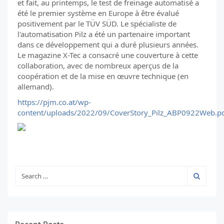
et fait, au printemps, le test de freinage automatisé a
été le premier système en Europe à être évalué
positivement par le TÜV SÜD. Le spécialiste de
l'automatisation Pilz a été un partenaire important
dans ce développement qui a duré plusieurs années.
Le magazine X-Tec a consacré une couverture à cette
collaboration, avec de nombreux aperçus de la
coopération et de la mise en œuvre technique (en
allemand).
https://pjm.co.at/wp-
content/uploads/2022/09/CoverStory_Pilz_ABP0922Web.p