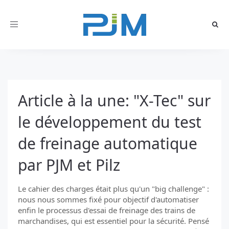
Toggle
navigation
Article à la une: "X-Tec" sur
le développement du test
de freinage automatique
par PJM et Pilz
Le cahier des charges était plus qu'un "big challenge" :
nous nous sommes fixé pour objectif d'automatiser
enfin le processus d'essai de freinage des trains de
marchandises, qui est essentiel pour la sécurité. Pensé