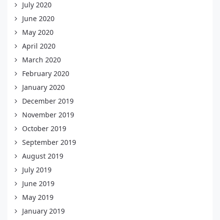
July 2020
June 2020
May 2020
April 2020
March 2020
February 2020
January 2020
December 2019
November 2019
October 2019
September 2019
August 2019
July 2019
June 2019
May 2019
January 2019