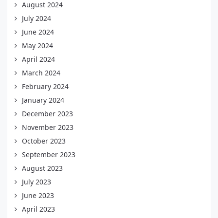
August 2024
July 2024
June 2024
May 2024
April 2024
March 2024
February 2024
January 2024
December 2023
November 2023
October 2023
September 2023
August 2023
July 2023
June 2023
April 2023