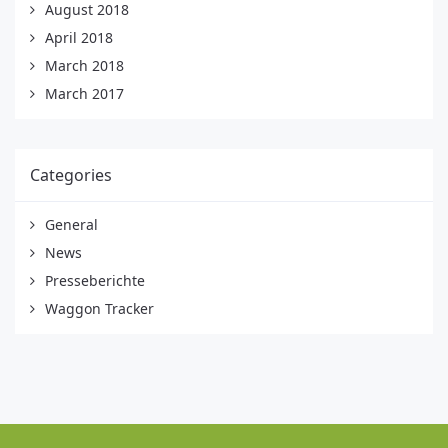
August 2018
April 2018
March 2018
March 2017
Categories
General
News
Presseberichte
Waggon Tracker