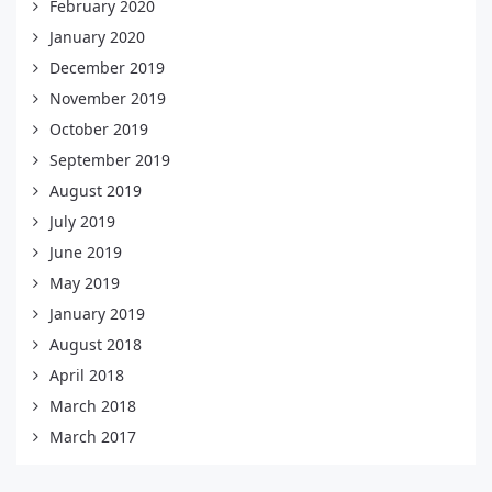
February 2020
January 2020
December 2019
November 2019
October 2019
September 2019
August 2019
July 2019
June 2019
May 2019
January 2019
August 2018
April 2018
March 2018
March 2017