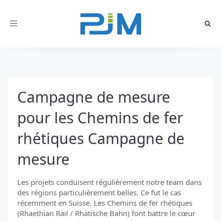
Toggle
navigation
Campagne de mesure
pour les Chemins de fer
rhétiques Campagne de
mesure
Les projets conduisent régulièrement notre team dans
des régions particulièrement belles. Ce fut le cas
récemment en Suisse. Les Chemins de fer rhétiques
(Rhaethian Rail / Rhätische Bahn) font battre le cœur