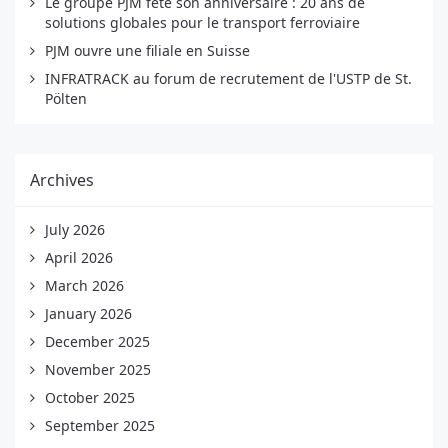
Le groupe PJM fête son anniversaire : 20 ans de
solutions globales pour le transport ferroviaire
PJM ouvre une filiale en Suisse
INFRATRACK au forum de recrutement de l'USTP de St.
Pölten
Archives
July 2026
April 2026
March 2026
January 2026
December 2025
November 2025
October 2025
September 2025