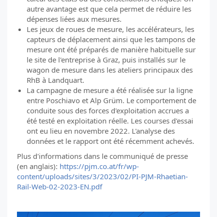
autre avantage est que cela permet de réduire les
dépenses liées aux mesures.
Les jeux de roues de mesure, les accélérateurs, les
capteurs de déplacement ainsi que les tampons de
mesure ont été préparés de manière habituelle sur
le site de l'entreprise à Graz, puis installés sur le
wagon de mesure dans les ateliers principaux des
RhB à Landquart.
La campagne de mesure a été réalisée sur la ligne
entre Poschiavo et Alp Grüm. Le comportement de
conduite sous des forces d'exploitation accrues a
été testé en exploitation réelle. Les courses d'essai
ont eu lieu en novembre 2022. L'analyse des
données et le rapport ont été récemment achevés.
Plus d'informations dans le communiqué de presse
(en anglais):
https://pjm.co.at/fr/wp-
content/uploads/sites/3/2023/02/PI-PJM-Rhaetian-
Rail-Web-02-2023-EN.pdf