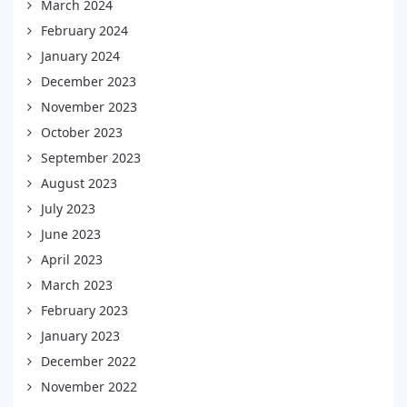
March 2024
February 2024
January 2024
December 2023
November 2023
October 2023
September 2023
August 2023
July 2023
June 2023
April 2023
March 2023
February 2023
January 2023
December 2022
November 2022