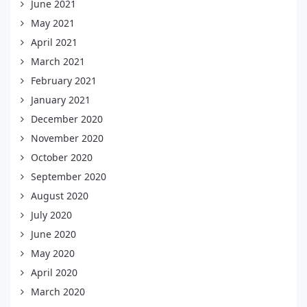
June 2021
May 2021
April 2021
March 2021
February 2021
January 2021
December 2020
November 2020
October 2020
September 2020
August 2020
July 2020
June 2020
May 2020
April 2020
March 2020