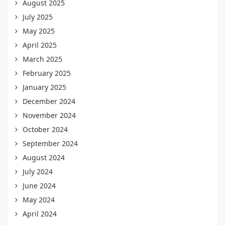
August 2025
July 2025
May 2025
April 2025
March 2025
February 2025
January 2025
December 2024
November 2024
October 2024
September 2024
August 2024
July 2024
June 2024
May 2024
April 2024