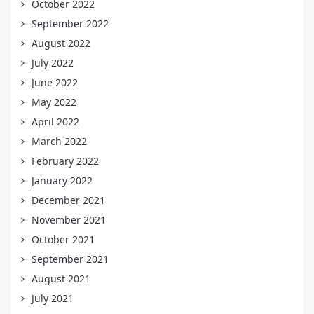
October 2022
September 2022
August 2022
July 2022
June 2022
May 2022
April 2022
March 2022
February 2022
January 2022
December 2021
November 2021
October 2021
September 2021
August 2021
July 2021