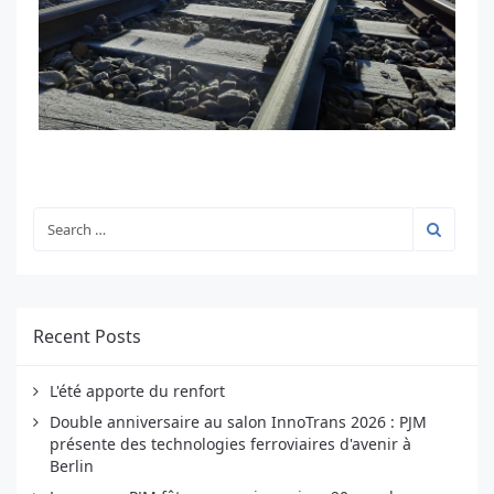
Recent Posts
L'été apporte du renfort
Double anniversaire au salon InnoTrans 2026 : PJM
présente des technologies ferroviaires d'avenir à
Berlin