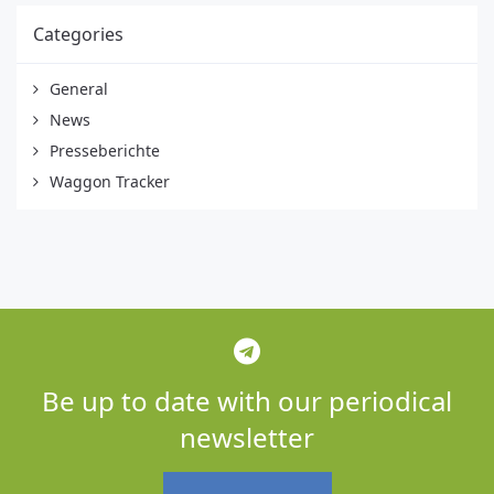
Categories
General
News
Presseberichte
Waggon Tracker
Be up to date with our periodical
newsletter