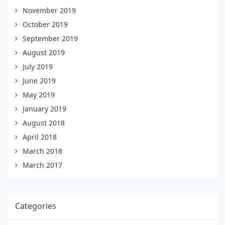
November 2019
October 2019
September 2019
August 2019
July 2019
June 2019
May 2019
January 2019
August 2018
April 2018
March 2018
March 2017
Categories