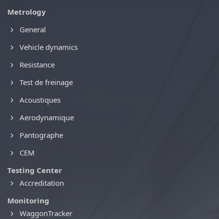
Metrology
General
Vehicle dynamics
Resistance
Test de freinage
Acoustiques
Aerodynamique
Pantographe
CEM
Testing Center
Accreditation
Monitoring
WaggonTracker