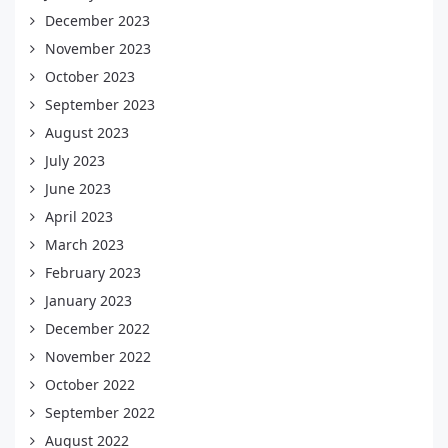
December 2023
November 2023
October 2023
September 2023
August 2023
July 2023
June 2023
April 2023
March 2023
February 2023
January 2023
December 2022
November 2022
October 2022
September 2022
August 2022