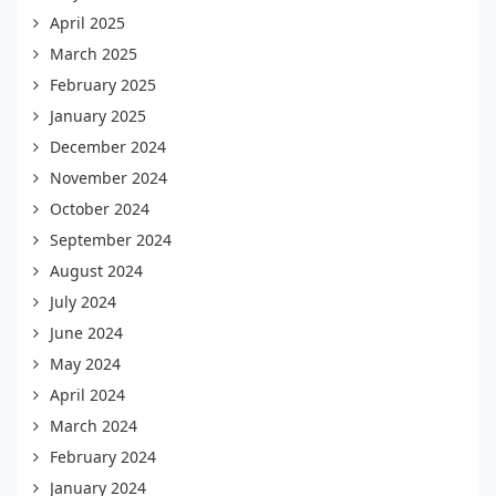
April 2025
March 2025
February 2025
January 2025
December 2024
November 2024
October 2024
September 2024
August 2024
July 2024
June 2024
May 2024
April 2024
March 2024
February 2024
January 2024