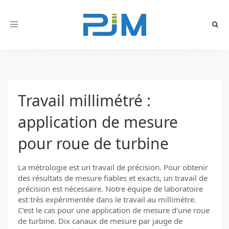
Toggle
navigation
Travail millimétré :
application de mesure
pour roue de turbine
La métrologie est un travail de précision. Pour obtenir
des résultats de mesure fiables et exacts, un travail de
précision est nécessaire. Notre équipe de laboratoire
est très expérimentée dans le travail au millimètre.
C'est le cas pour une application de mesure d'une roue
de turbine. Dix canaux de mesure par jauge de