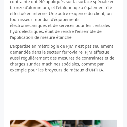
contrainte ont été appliqués sur la surface spéciale en
bronze d'aluminium, et l'étalonnage a également été
effectué en interne. Une autre exigence du client, un
fournisseur mondial d'équipements
électromécaniques et de services pour les centrales
hydroélectriques, était de rendre l'ensemble de
l'application de mesure étanche.
L'expertise en métrologie de PJM n'est pas seulement
demandée dans le secteur ferroviaire. PJM effectue
aussi régulièrement des mesures de contraintes et de
charges sur des machines spéciales, comme par
exemple pour les broyeurs de métaux d'UNTHA.