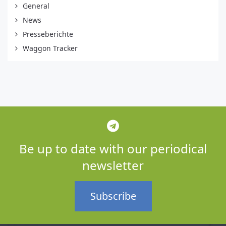
General
News
Presseberichte
Waggon Tracker
Be up to date with our periodical
newsletter
Subscribe