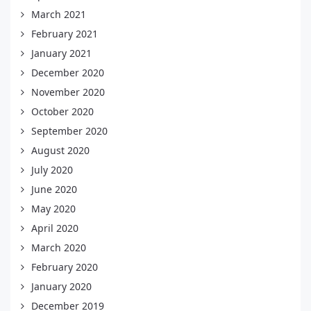
March 2021
February 2021
January 2021
December 2020
November 2020
October 2020
September 2020
August 2020
July 2020
June 2020
May 2020
April 2020
March 2020
February 2020
January 2020
December 2019