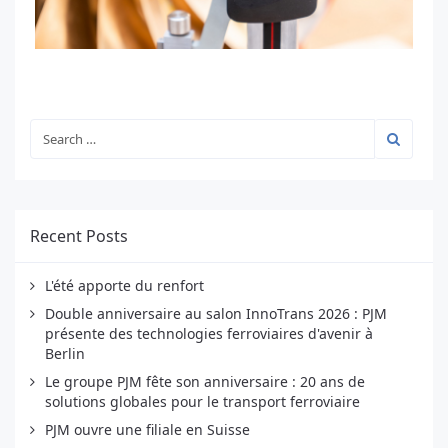
Recent Posts
L'été apporte du renfort
Double anniversaire au salon InnoTrans 2026 : PJM
présente des technologies ferroviaires d'avenir à
Berlin
Le groupe PJM fête son anniversaire : 20 ans de
solutions globales pour le transport ferroviaire
PJM ouvre une filiale en Suisse