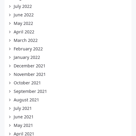
July 2022
June 2022
May 2022
April 2022
March 2022
February 2022
January 2022
December 2021
November 2021
October 2021
September 2021
August 2021
July 2021
June 2021
May 2021
April 2021