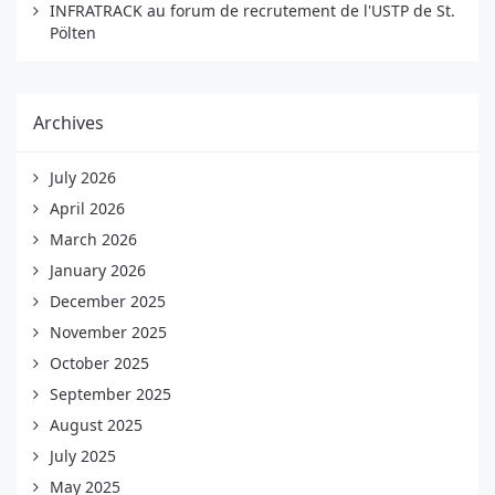
INFRATRACK au forum de recrutement de l'USTP de St.
Pölten
Archives
July 2026
April 2026
March 2026
January 2026
December 2025
November 2025
October 2025
September 2025
August 2025
July 2025
May 2025