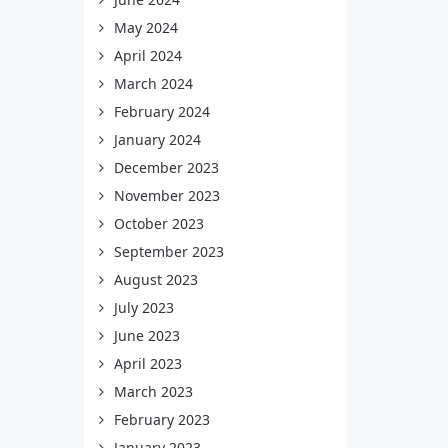
May 2024
April 2024
March 2024
February 2024
January 2024
December 2023
November 2023
October 2023
September 2023
August 2023
July 2023
June 2023
April 2023
March 2023
February 2023
January 2023