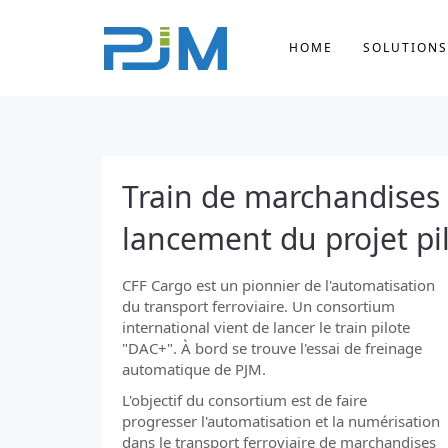
HOME
SOLUTIONS
Train de marchandises
lancement du projet pi
CFF Cargo est un pionnier de l'automatisation
du transport ferroviaire. Un consortium
international vient de lancer le train pilote
"DAC+". À bord se trouve l'essai de freinage
automatique de PJM.
L'objectif du consortium est de faire
progresser l'automatisation et la numérisation
dans le transport ferroviaire de marchandises