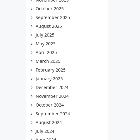
October 2025
September 2025
August 2025
July 2025
May 2025
April 2025
March 2025
February 2025
January 2025
December 2024
November 2024
October 2024
September 2024
August 2024
July 2024
June 2024