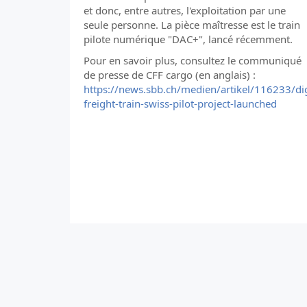
et donc, entre autres, l'exploitation par une
seule personne. La pièce maîtresse est le train
pilote numérique "DAC+", lancé récemment.
Pour en savoir plus, consultez le communiqué
de presse de CFF cargo (en anglais) :
https://news.sbb.ch/medien/artikel/116233/dig
freight-train-swiss-pilot-project-launched