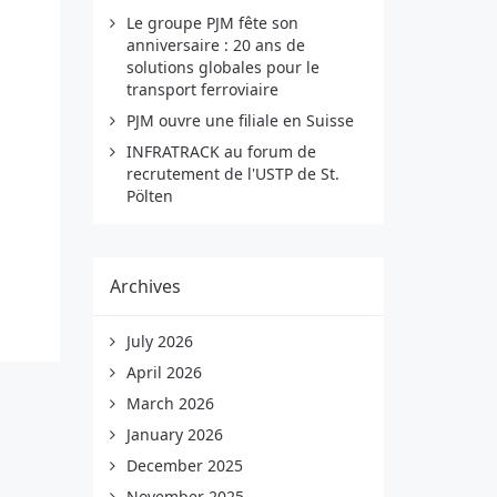
Le groupe PJM fête son
anniversaire : 20 ans de
solutions globales pour le
transport ferroviaire
PJM ouvre une filiale en Suisse
INFRATRACK au forum de
recrutement de l'USTP de St.
Pölten
Archives
July 2026
April 2026
March 2026
January 2026
December 2025
November 2025