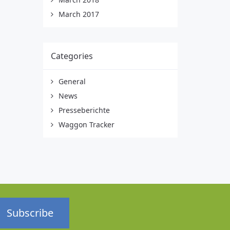
March 2017
Categories
General
News
Presseberichte
Waggon Tracker
Subscribe