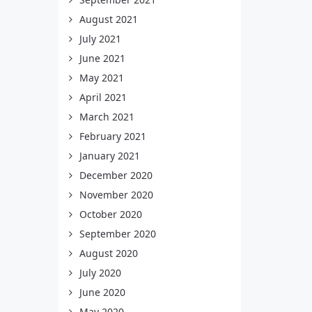
August 2021
July 2021
June 2021
May 2021
April 2021
March 2021
February 2021
January 2021
December 2020
November 2020
October 2020
September 2020
August 2020
July 2020
June 2020
May 2020