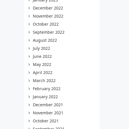
December 2022
November 2022
October 2022
September 2022
August 2022
July 2022
June 2022
May 2022
April 2022
March 2022
February 2022
January 2022
December 2021
November 2021
October 2021
September 2021