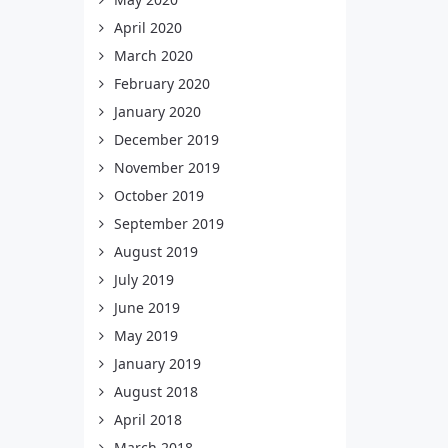
April 2020
March 2020
February 2020
January 2020
December 2019
November 2019
October 2019
September 2019
August 2019
July 2019
June 2019
May 2019
January 2019
August 2018
April 2018
March 2018