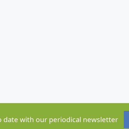
o date with our periodical newsletter