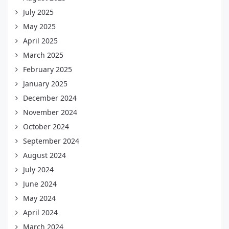
July 2025
May 2025
April 2025
March 2025
February 2025
January 2025
December 2024
November 2024
October 2024
September 2024
August 2024
July 2024
June 2024
May 2024
April 2024
March 2024