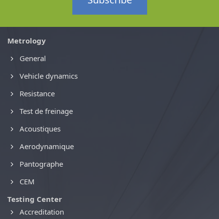
Metrology
General
Vehicle dynamics
Resistance
Test de freinage
Acoustiques
Aerodynamique
Pantographe
CEM
Testing Center
Accreditation