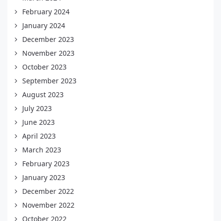
February 2024
January 2024
December 2023
November 2023
October 2023
September 2023
August 2023
July 2023
June 2023
April 2023
March 2023
February 2023
January 2023
December 2022
November 2022
October 2022