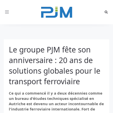
Toggle
navigation
Le groupe PJM fête son
anniversaire : 20 ans de
solutions globales pour le
transport ferroviaire
Ce qui a commencé il y a deux décennies comme
un bureau d'études techniques spécialisé en
Autriche est devenu un acteur incontournable de
l'industrie ferroviaire internationale. Fort de