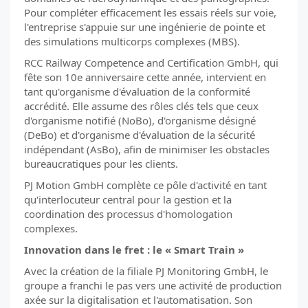
Pour compléter efficacement les essais réels sur voie,
l'entreprise s'appuie sur une ingénierie de pointe et
des simulations multicorps complexes (MBS).
RCC Railway Competence and Certification GmbH, qui
fête son 10e anniversaire cette année, intervient en
tant qu'organisme d'évaluation de la conformité
accrédité. Elle assume des rôles clés tels que ceux
d'organisme notifié (NoBo), d'organisme désigné
(DeBo) et d'organisme d'évaluation de la sécurité
indépendant (AsBo), afin de minimiser les obstacles
bureaucratiques pour les clients.
PJ Motion GmbH complète ce pôle d'activité en tant
qu'interlocuteur central pour la gestion et la
coordination des processus d'homologation
complexes.
Innovation dans le fret : le « Smart Train »
Avec la création de la filiale PJ Monitoring GmbH, le
groupe a franchi le pas vers une activité de production
axée sur la digitalisation et l'automatisation. Son