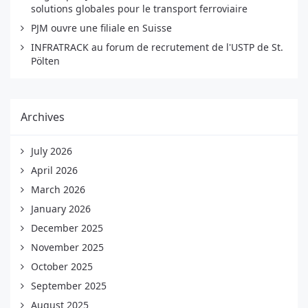
solutions globales pour le transport ferroviaire
PJM ouvre une filiale en Suisse
INFRATRACK au forum de recrutement de l'USTP de St.
Pölten
Archives
July 2026
April 2026
March 2026
January 2026
December 2025
November 2025
October 2025
September 2025
August 2025