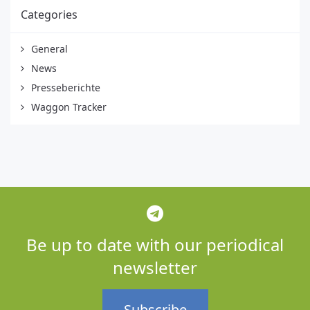
Categories
General
News
Presseberichte
Waggon Tracker
Be up to date with our periodical
newsletter
Subscribe