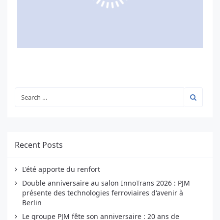
Recent Posts
L'été apporte du renfort
Double anniversaire au salon InnoTrans 2026 : PJM
présente des technologies ferroviaires d'avenir à
Berlin
Le groupe PJM fête son anniversaire : 20 ans de