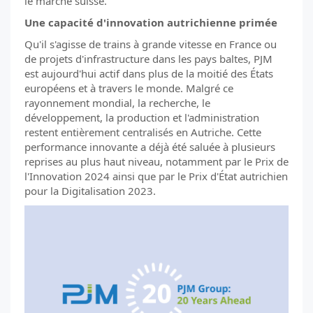
le marché suisse.
Une capacité d'innovation autrichienne primée
Qu'il s'agisse de trains à grande vitesse en France ou
de projets d'infrastructure dans les pays baltes, PJM
est aujourd'hui actif dans plus de la moitié des États
européens et à travers le monde. Malgré ce
rayonnement mondial, la recherche, le
développement, la production et l'administration
restent entièrement centralisés en Autriche. Cette
performance innovante a déjà été saluée à plusieurs
reprises au plus haut niveau, notamment par le Prix de
l'Innovation 2024 ainsi que par le Prix d'État autrichien
pour la Digitalisation 2023.