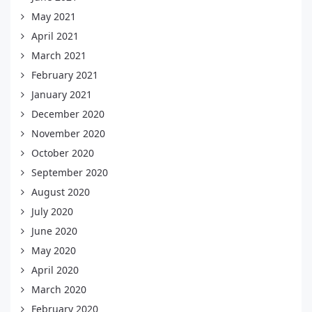
May 2021
April 2021
March 2021
February 2021
January 2021
December 2020
November 2020
October 2020
September 2020
August 2020
July 2020
June 2020
May 2020
April 2020
March 2020
February 2020