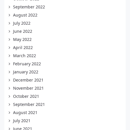
September 2022
August 2022
July 2022
June 2022
May 2022
April 2022
March 2022
February 2022
January 2022
December 2021
November 2021
October 2021
September 2021
August 2021
July 2021
June 2021