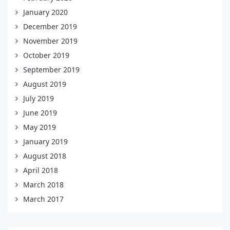
January 2020
December 2019
November 2019
October 2019
September 2019
August 2019
July 2019
June 2019
May 2019
January 2019
August 2018
April 2018
March 2018
March 2017