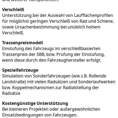
Verschleiß
Unterstützung bei der Auswahl von Laufflächenprofilen
für möglichst geringen Verschleiß von Rad und Schiene,
sowie Ursachenbestimmung bei unüblich hohem
Verschleiß.
Trassenpreismodell
Einstufung des Fahrzeugs im verschleißbasierten
Trassenpreis der SBB, bzw. Prüfung der Einstufung,
wenn diese durch den Fahrzeughersteller erfolgt.
Spezialfahrzeuge
Simulation von Sonderfahrzeugen (wie z.B. Rollende
Landstraße) mit vielen Radsätzen und Sonderlaufwerken
bzw. Koppelmechanismen zur Radialstellung der
Radsätze
Kostengünstige Unterstützung
Bei kleineren Projekten oder außergewöhnlichen
Einsatzbedingungen von Fahrzeugen.