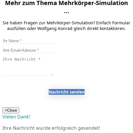
Mehr zum Thema Mehrkörper-Simulation
...
Sie haben Fragen zur Mehrkörper-Simulation? Einfach Formular
ausfüllen oder Wolfgang Konrad gleich direkt kontaktieren.
Nachricht senden
×
Close
Vielen Dank!
Ihre Nachricht wurde erfolgreich gesendet!