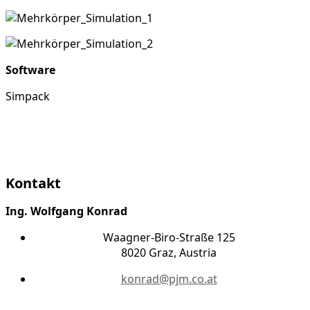
Software
Simpack
Kontakt
Ing. Wolfgang Konrad
Waagner-Biro-Straße 125
8020 Graz, Austria
konrad@pjm.co.at