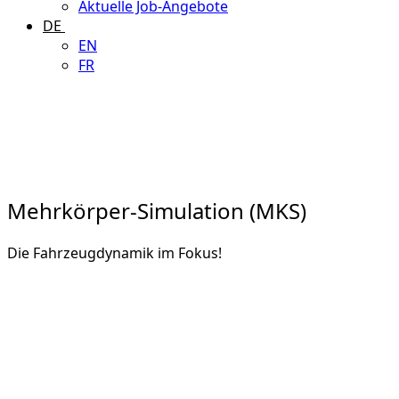
Aktuelle Job-Angebote
DE
EN
FR
Mehrkörper-Simulation (MKS)
Die Fahrzeugdynamik im Fokus!
KONTAKT