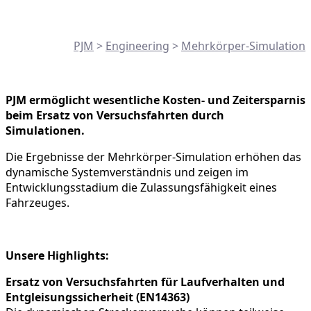
PJM
>
Engineering
>
Mehrkörper-Simulation
PJM ermöglicht wesentliche Kosten- und Zeitersparnis
beim Ersatz von Versuchsfahrten durch
Simulationen.
Die Ergebnisse der Mehrkörper-Simulation erhöhen das
dynamische Systemverständnis und zeigen im
Entwicklungsstadium die Zulassungsfähigkeit eines
Fahrzeuges.
Unsere Highlights:
Ersatz von Versuchsfahrten für Laufverhalten und
Entgleisungssicherheit (EN14363)