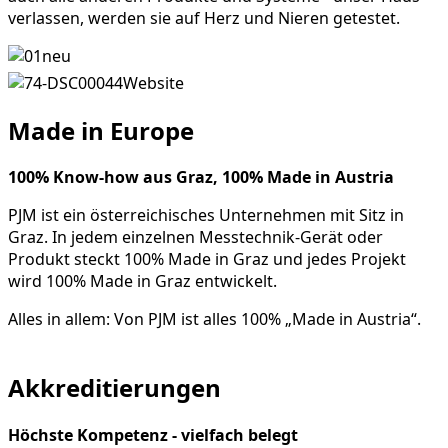
verlassen, werden sie auf Herz und Nieren getestet.
Made in Europe
100% Know-how aus Graz, 100% Made in Austria
PJM ist ein österreichisches Unternehmen mit Sitz in
Graz. In jedem einzelnen Messtechnik-Gerät oder
Produkt steckt 100% Made in Graz und jedes Projekt
wird 100% Made in Graz entwickelt.
Alles in allem: Von PJM ist alles 100% „Made in Austria“.
Akkreditierungen
Höchste Kompetenz - vielfach belegt