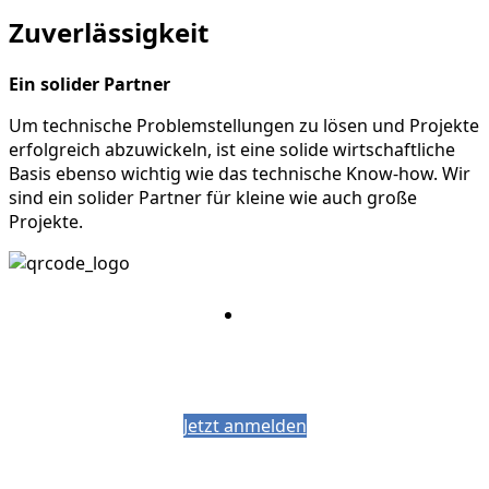
Zuverlässigkeit
Ein solider Partner
Um technische Problemstellungen zu lösen und Projekte
erfolgreich abzuwickeln, ist eine solide wirtschaftliche
Basis ebenso wichtig wie das technische Know-how. Wir
sind ein solider Partner für kleine wie auch große
Projekte.
Bleiben Sie auf dem Laufenden mit dem
PJM-Newsletter
Jetzt anmelden