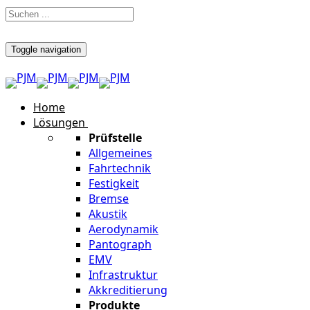
Toggle navigation
Home
Lösungen
Prüfstelle
Allgemeines
Fahrtechnik
Festigkeit
Bremse
Akustik
Aerodynamik
Pantograph
EMV
Infrastruktur
Akkreditierung
Produkte