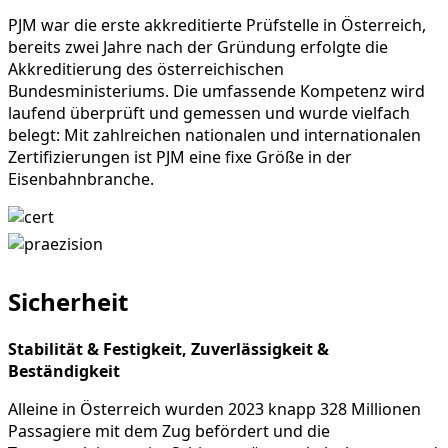
PJM war die erste akkreditierte Prüfstelle in Österreich,
bereits zwei Jahre nach der Gründung erfolgte die
Akkreditierung des österreichischen
Bundesministeriums. Die umfassende Kompetenz wird
laufend überprüft und gemessen und wurde vielfach
belegt: Mit zahlreichen nationalen und internationalen
Zertifizierungen ist PJM eine fixe Größe in der
Eisenbahnbranche.
Sicherheit
Stabilität & Festigkeit, Zuverlässigkeit &
Beständigkeit
Alleine in Österreich wurden 2023 knapp 328 Millionen
Passagiere mit dem Zug befördert und die