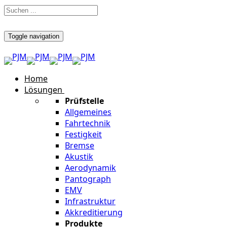
Toggle navigation
Home
Lösungen
Prüfstelle
Allgemeines
Fahrtechnik
Festigkeit
Bremse
Akustik
Aerodynamik
Pantograph
EMV
Infrastruktur
Akkreditierung
Produkte