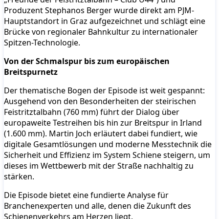
Produzent Stephanos Berger wurde direkt am PJM-
Hauptstandort in Graz aufgezeichnet und schlägt eine
Brücke von regionaler Bahnkultur zu internationaler
Spitzen-Technologie.
Von der Schmalspur bis zum europäischen
Breitspurnetz
Der thematische Bogen der Episode ist weit gespannt:
Ausgehend von den Besonderheiten der steirischen
Feistritztalbahn (760 mm) führt der Dialog über
europaweite Testreihen bis hin zur Breitspur in Irland
(1.600 mm). Martin Joch erläutert dabei fundiert, wie
digitale Gesamtlösungen und moderne Messtechnik die
Sicherheit und Effizienz im System Schiene steigern, um
dieses im Wettbewerb mit der Straße nachhaltig zu
stärken.
Die Episode bietet eine fundierte Analyse für
Branchenexperten und alle, denen die Zukunft des
Schienenverkehrs am Herzen liegt.