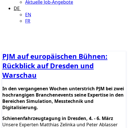
Aktuelle Job-Angebote
DE
EN
FR
PJM auf europäischen Bühnen:
Rückblick auf Dresden und
Warschau
In den vergangenen Wochen unterstrich PJM bei zwei
hochrangigen Branchenevents seine Expertise in den
Bereichen Simulation, Messtechnik und
Digitalisierung.
Schienenfahrzeugtagung in Dresden, 4. - 6. März
Unsere Experten Matthias Zelinka und Peter Ablasser