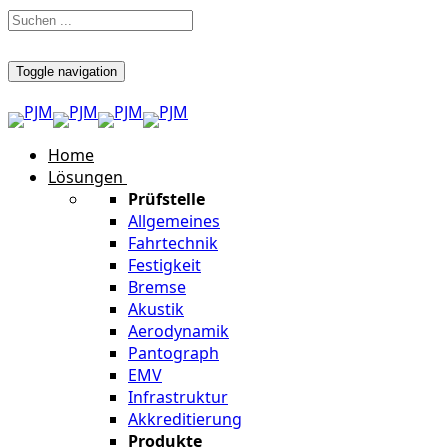
Toggle navigation
Home
Lösungen
Prüfstelle
Allgemeines
Fahrtechnik
Festigkeit
Bremse
Akustik
Aerodynamik
Pantograph
EMV
Infrastruktur
Akkreditierung
Produkte