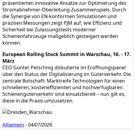
präsentierten innovative Ansätze zur Optimierung des
Stromabnehmer-Oberleitung-Zusammenspiels. Durch
die Synergie von EN-konformen Simulationen und
präzisen Messungen zeigt PJM auf, wie Effizienz und
Sicherheit bei Zulassungstests moderner
Schienenfahrzeuge maßgeblich gesteigert werden
können.
European Rolling Stock Summit in Warschau, 16. - 17.
März
CEO Günter Petschnig diskutierte im Eröffnungspanel
über den Status der Digitalisierung im Güterverkehr. Die
zentrale Botschaft: Marktreife Technologien für einen
schnelleren, kosteneffizienten und hochverfügbaren
Schienengüterverkehr sind einsatzbereit – nun gilt es,
diese in die Praxis umzusetzen.
Allgemein
-
04/07/2026