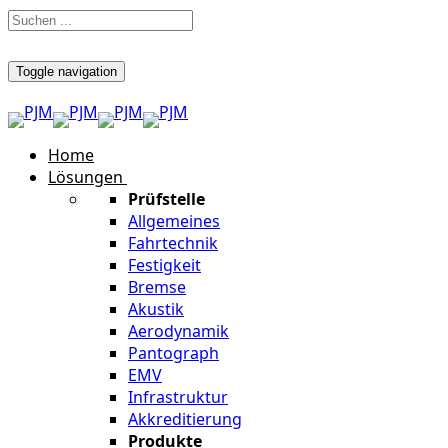
Toggle navigation
Home
Lösungen
Prüfstelle
Allgemeines
Fahrtechnik
Festigkeit
Bremse
Akustik
Aerodynamik
Pantograph
EMV
Infrastruktur
Akkreditierung
Produkte