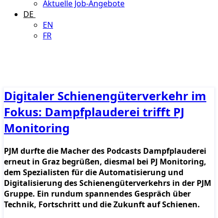
Aktuelle Job-Angebote
DE
EN
FR
Digitaler Schienengüterverkehr im
Fokus: Dampfplauderei trifft PJ
Monitoring
PJM durfte die Macher des Podcasts Dampfplauderei
erneut in Graz begrüßen, diesmal bei PJ Monitoring,
dem Spezialisten für die Automatisierung und
Digitalisierung des Schienengüterverkehrs in der PJM
Gruppe. Ein rundum spannendes Gespräch über
Technik, Fortschritt und die Zukunft auf Schienen.