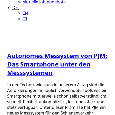
Aktuelle Job-Angebote
DE
EN
FR
Autonomes Messystem von PJM:
Das Smartphone unter den
Messsystemen
In der Technik wie auch in unserem Alltag sind die
Anforderungen an täglich verwendete Tools wie ein
Smartphone mittlerweile schon selbstverständlich:
schnell, flexibel, unkompliziert, leistungsstark und
stets verfügbar. Unter dieser Prämisse hat PJM ein
neues Messsystem für den Schienenverkehr