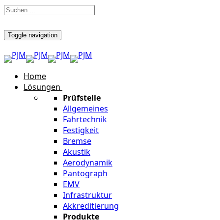
Toggle navigation
Home
Lösungen
Prüfstelle
Allgemeines
Fahrtechnik
Festigkeit
Bremse
Akustik
Aerodynamik
Pantograph
EMV
Infrastruktur
Akkreditierung
Produkte