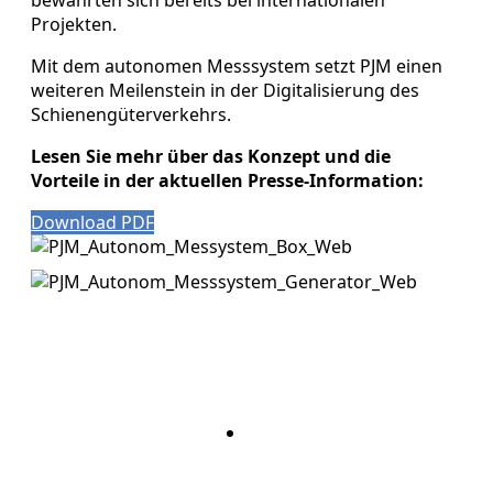
Projekten.
Mit dem autonomen Messsystem setzt PJM einen
weiteren Meilenstein in der Digitalisierung des
Schienengüterverkehrs.
Lesen Sie mehr über das Konzept und die
Vorteile in der aktuellen Presse-Information:
Download PDF
Bleiben Sie auf dem Laufenden mit dem