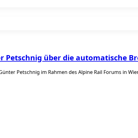
r Petschnig über die automatische 
nter Petschnig im Rahmen des Alpine Rail Forums in Wien