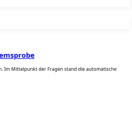
Bremsprobe
. Im Mittelpunkt der Fragen stand die automatische