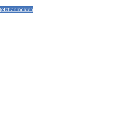
Jetzt anmelden