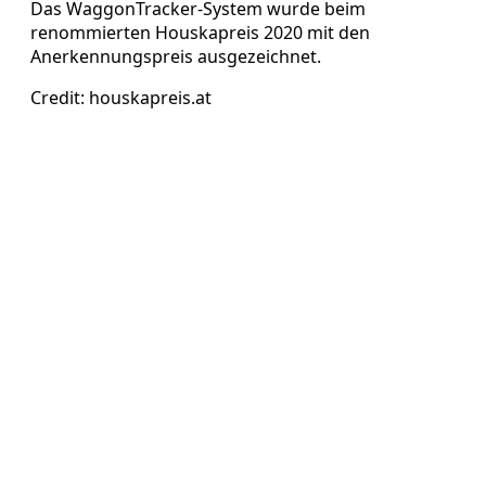
Das WaggonTracker-System wurde beim
renommierten Houskapreis 2020 mit den
Anerkennungspreis ausgezeichnet.
Credit: houskapreis.at