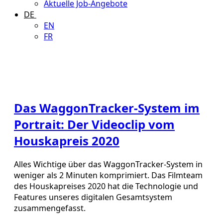
Aktuelle Job-Angebote
DE
EN
FR
Das WaggonTracker-System im
Portrait: Der Videoclip vom
Houskapreis 2020
Alles Wichtige über das WaggonTracker-System in
weniger als 2 Minuten komprimiert. Das Filmteam
des Houskapreises 2020 hat die Technologie und
Features unseres digitalen Gesamtsystem
zusammengefasst.