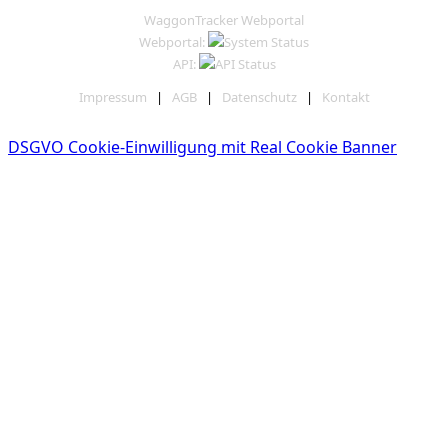
WaggonTracker Webportal
Webportal:
API:
Impressum
|
AGB
|
Datenschutz
|
Kontakt
DSGVO Cookie-Einwilligung mit Real Cookie Banner