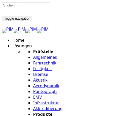
Toggle navigation
Home
Lösungen
Prüfstelle
Allgemeines
Fahrtechnik
Festigkeit
Bremse
Akustik
Aerodynamik
Pantograph
EMV
Infrastruktur
Akkreditierung
Produkte