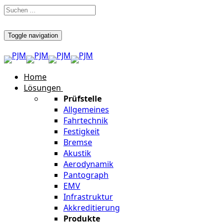
Toggle navigation
Home
Lösungen
Prüfstelle
Allgemeines
Fahrtechnik
Festigkeit
Bremse
Akustik
Aerodynamik
Pantograph
EMV
Infrastruktur
Akkreditierung
Produkte