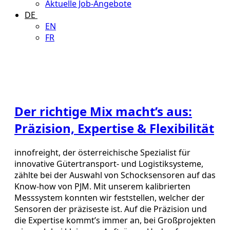
Aktuelle Job-Angebote
DE
EN
FR
Der richtige Mix macht’s aus:
Präzision, Expertise & Flexibilität
innofreight, der österreichische Spezialist für
innovative Gütertransport- und Logistiksysteme,
zählte bei der Auswahl von Schocksensoren auf das
Know-how von PJM. Mit unserem kalibrierten
Messsystem konnten wir feststellen, welcher der
Sensoren der präziseste ist. Auf die Präzision und
die Expertise kommt’s immer an, bei Großprojekten