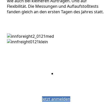
wie auch bei kleineren Aufträgen. Und auf
Flexibilität. Die Messungen und Auflaufstoßtests
fanden gleich an den ersten Tagen des Jahres statt.
Bleiben Sie auf dem Laufenden mit dem
PJM-Newsletter
Jetzt anmelden