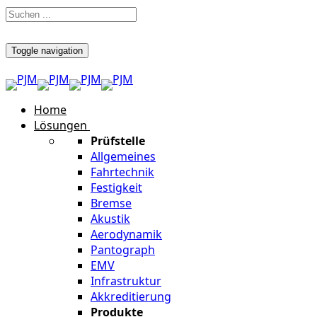
Toggle navigation
Home
Lösungen
Prüfstelle
Allgemeines
Fahrtechnik
Festigkeit
Bremse
Akustik
Aerodynamik
Pantograph
EMV
Infrastruktur
Akkreditierung
Produkte