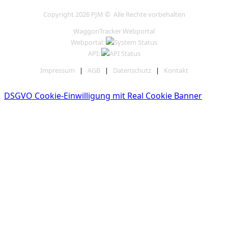
Copyright 2026 PJM © Alle Rechte vorbehalten
WaggonTracker Webportal
Webportal:
API:
Impressum
|
AGB
|
Datenschutz
|
Kontakt
DSGVO Cookie-Einwilligung mit Real Cookie Banner