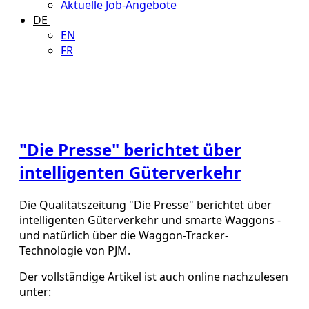
Aktuelle Job-Angebote
DE
EN
FR
"Die Presse" berichtet über
intelligenten Güterverkehr
Die Qualitätszeitung "Die Presse" berichtet über
intelligenten Güterverkehr und smarte Waggons -
und natürlich über die Waggon-Tracker-
Technologie von PJM.
Der vollständige Artikel ist auch online nachzulesen
unter: