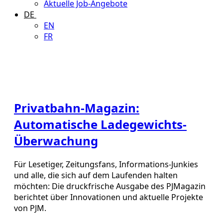
Aktuelle Job-Angebote
DE
EN
FR
Privatbahn-Magazin:
Automatische Ladegewichts-
Überwachung
Für Lesetiger, Zeitungsfans, Informations-Junkies
und alle, die sich auf dem Laufenden halten
möchten: Die druckfrische Ausgabe des PJMagazin
berichtet über Innovationen und aktuelle Projekte
von PJM.