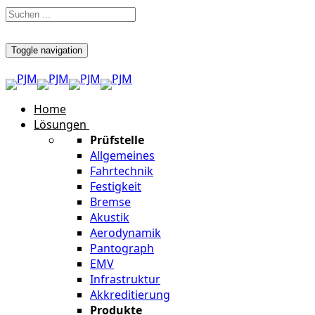
Toggle navigation
Home
Lösungen
Prüfstelle
Allgemeines
Fahrtechnik
Festigkeit
Bremse
Akustik
Aerodynamik
Pantograph
EMV
Infrastruktur
Akkreditierung
Produkte