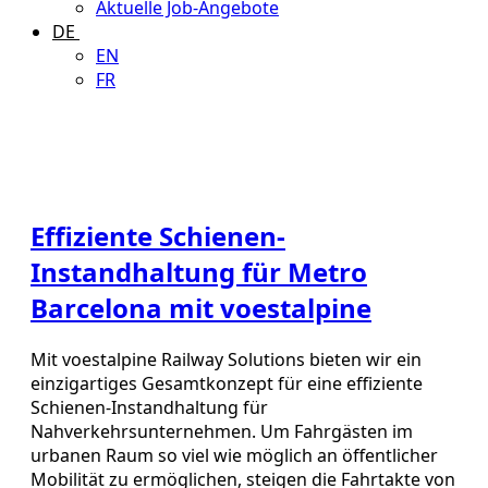
Aktuelle Job-Angebote
DE
EN
FR
Effiziente Schienen-
Instandhaltung für Metro
Barcelona mit voestalpine
Mit voestalpine Railway Solutions bieten wir ein
einzigartiges Gesamtkonzept für eine effiziente
Schienen-Instandhaltung für
Nahverkehrsunternehmen. Um Fahrgästen im
urbanen Raum so viel wie möglich an öffentlicher
Mobilität zu ermöglichen, steigen die Fahrtakte von