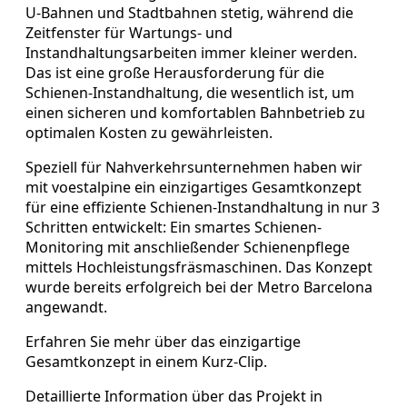
U-Bahnen und Stadtbahnen stetig, während die
Zeitfenster für Wartungs- und
Instandhaltungsarbeiten immer kleiner werden.
Das ist eine große Herausforderung für die
Schienen-Instandhaltung, die wesentlich ist, um
einen sicheren und komfortablen Bahnbetrieb zu
optimalen Kosten zu gewährleisten.
Speziell für Nahverkehrsunternehmen haben wir
mit voestalpine ein einzigartiges Gesamtkonzept
für eine effiziente Schienen-Instandhaltung in nur 3
Schritten entwickelt: Ein smartes Schienen-
Monitoring mit anschließender Schienenpflege
mittels Hochleistungsfräsmaschinen. Das Konzept
wurde bereits erfolgreich bei der Metro Barcelona
angewandt.
Erfahren Sie mehr über das einzigartige
Gesamtkonzept in einem Kurz-Clip.
Detaillierte Information über das Projekt in