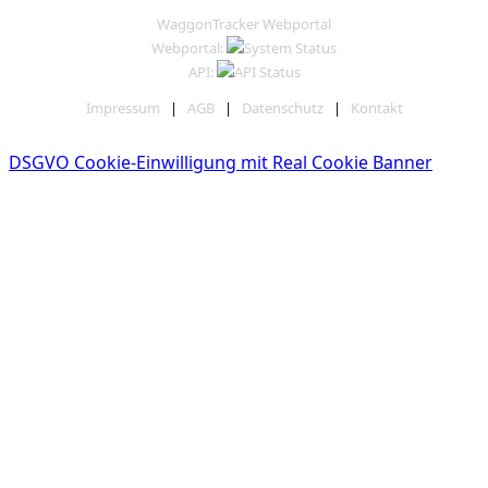
WaggonTracker Webportal
Webportal:
API:
Impressum
|
AGB
|
Datenschutz
|
Kontakt
DSGVO Cookie-Einwilligung mit Real Cookie Banner