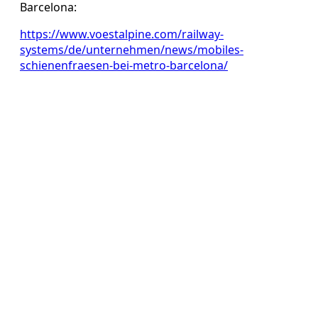
Barcelona:
https://www.voestalpine.com/railway-
systems/de/unternehmen/news/mobiles-
schienenfraesen-bei-metro-barcelona/