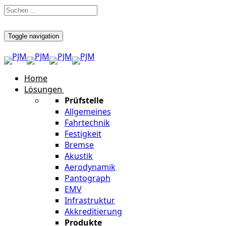
Toggle navigation
Home
Lösungen
Prüfstelle
Allgemeines
Fahrtechnik
Festigkeit
Bremse
Akustik
Aerodynamik
Pantograph
EMV
Infrastruktur
Akkreditierung
Produkte