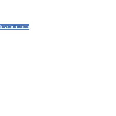
Jetzt anmelden