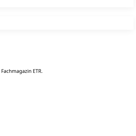
he Fachmagazin ETR.