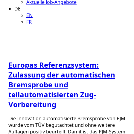
Aktuelle Job-Angebote
DE
EN
FR
Europas Referenzsystem:
Zulassung der automatischen
Bremsprobe und
teilautomatisierten Zug-
Vorbereitung
Die Innovation automatisierte Bremsprobe von PJM
wurde vom TÜV begutachtet und ohne weitere
Auflagen positiv beurteilt. Damit ist das PJM-System