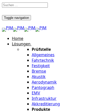
Toggle navigation
Home
Lösungen
Prüfstelle
Allgemeines
Fahrtechnik
Festigkeit
Bremse
Akustik
Aerodynamik
Pantograph
EMV
Infrastruktur
Akkreditierung
Produkte