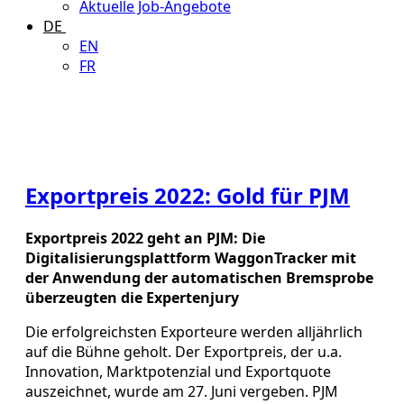
Aktuelle Job-Angebote
DE
EN
FR
Exportpreis 2022: Gold für PJM
Exportpreis 2022 geht an PJM: Die
Digitalisierungsplattform WaggonTracker mit
der Anwendung der automatischen Bremsprobe
überzeugten die Expertenjury
Die erfolgreichsten Exporteure werden alljährlich
auf die Bühne geholt. Der Exportpreis, der u.a.
Innovation, Marktpotenzial und Exportquote
auszeichnet, wurde am 27. Juni vergeben. PJM