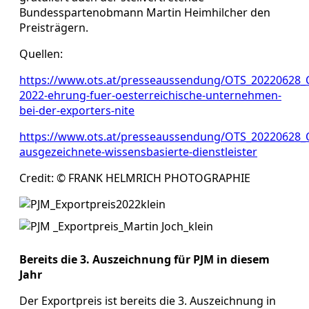
Bundesspartenobmann Martin Heimhilcher den
Preisträgern.
Quellen:
https://www.ots.at/presseaussendung/OTS_20220628_
2022-ehrung-fuer-oesterreichische-unternehmen-
bei-der-exporters-nite
https://www.ots.at/presseaussendung/OTS_20220628_
ausgezeichnete-wissensbasierte-dienstleister
Credit: © FRANK HELMRICH PHOTOGRAPHIE
Bereits die 3. Auszeichnung für PJM in diesem
Jahr
Der Exportpreis ist bereits die 3. Auszeichnung in