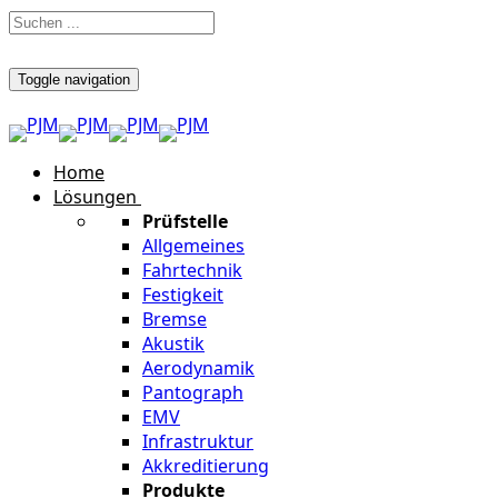
Toggle navigation
Home
Lösungen
Prüfstelle
Allgemeines
Fahrtechnik
Festigkeit
Bremse
Akustik
Aerodynamik
Pantograph
EMV
Infrastruktur
Akkreditierung
Produkte