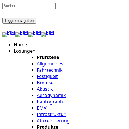
Toggle navigation
Home
Lösungen
Prüfstelle
Allgemeines
Fahrtechnik
Festigkeit
Bremse
Akustik
Aerodynamik
Pantograph
EMV
Infrastruktur
Akkreditierung
Produkte