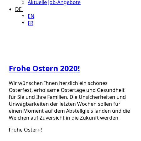
Aktuelle Job-Angebote
DE
EN
FR
Frohe Ostern 2020!
Wir wünschen Ihnen herzlich ein schönes
Osterfest, erholsame Ostertage und Gesundheit
für Sie und Ihre Familien. Die Unsicherheiten und
Unwägbarkeiten der letzten Wochen sollen für
einen Moment auf dem Abstellgleis landen und die
Weichen auf Zuversicht in die Zukunft werden.
Frohe Ostern!