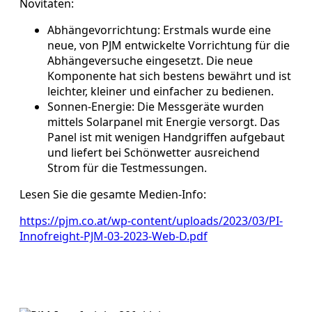
Novitäten:
Abhängevorrichtung: Erstmals wurde eine
neue, von PJM entwickelte Vorrichtung für die
Abhängeversuche eingesetzt. Die neue
Komponente hat sich bestens bewährt und ist
leichter, kleiner und einfacher zu bedienen.
Sonnen-Energie: Die Messgeräte wurden
mittels Solarpanel mit Energie versorgt. Das
Panel ist mit wenigen Handgriffen aufgebaut
und liefert bei Schönwetter ausreichend
Strom für die Testmessungen.
Lesen Sie die gesamte Medien-Info:
https://pjm.co.at/wp-content/uploads/2023/03/PI-
Innofreight-PJM-03-2023-Web-D.pdf