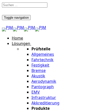
Toggle navigation
Home
Lösungen
Prüfstelle
Allgemeines
Fahrtechnik
Festigkeit
Bremse
Akustik
Aerodynamik
Pantograph
EMV
Infrastruktur
Akkreditierung
Produkte