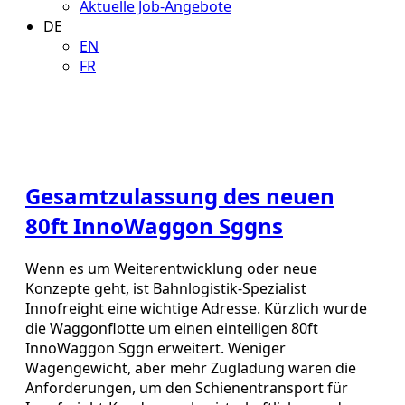
Aktuelle Job-Angebote
DE
EN
FR
Gesamtzulassung des neuen
80ft InnoWaggon Sggns
Wenn es um Weiterentwicklung oder neue
Konzepte geht, ist Bahnlogistik-Spezialist
Innofreight eine wichtige Adresse. Kürzlich wurde
die Waggonflotte um einen einteiligen 80ft
InnoWaggon Sggn erweitert. Weniger
Wagengewicht, aber mehr Zugladung waren die
Anforderungen, um den Schienentransport für