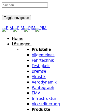
Toggle navigation
Home
Lösungen
Prüfstelle
Allgemeines
Fahrtechnik
Festigkeit
Bremse
Akustik
Aerodynamik
Pantograph
EMV
Infrastruktur
Akkreditierung
Produkte