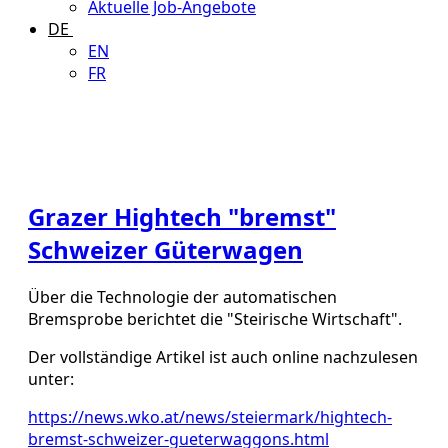
Aktuelle Job-Angebote
DE
EN
FR
Grazer Hightech "bremst"
Schweizer Güterwagen
Über die Technologie der automatischen
Bremsprobe berichtet die "Steirische Wirtschaft".
Der vollständige Artikel ist auch online nachzulesen
unter:
https://news.wko.at/news/steiermark/hightech-
bremst-schweizer-gueterwaggons.html