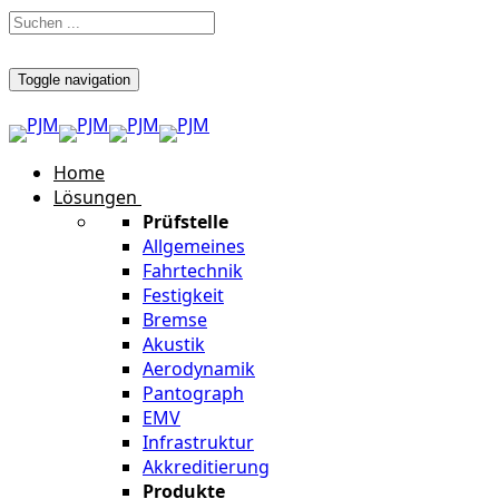
Toggle navigation
Home
Lösungen
Prüfstelle
Allgemeines
Fahrtechnik
Festigkeit
Bremse
Akustik
Aerodynamik
Pantograph
EMV
Infrastruktur
Akkreditierung
Produkte