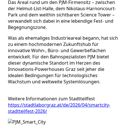
Das Areal rund um den PJM-Firmensitz – zwischen
der Helmut-List-Halle, dem Nikolaus-Harnoncourt-
Park und dem weithin sichtbaren Science Tower –
verwandelt sich dabei in eine lebendige Fest- und
Begegnungszone.
Was als ehemaliges Industrieareal begann, hat sich
zu einem hochmodernen Zukunftshub für
innovative Wohn-, Büro- und Gewerbeflächen
entwickelt. Für den Bahnspezialisten PJM bietet
dieser dynamische Standort im Herzen des
Innovations-Powerhouses Graz seit jeher die
idealen Bedingungen für technologisches
Wachstum und weltweite Systemlösungen.
Weitere Informationen zum Stadtteilfest
https://stadtlaborgraz.at/de/2026/04/smartcity-
stadtteilfest-2026/