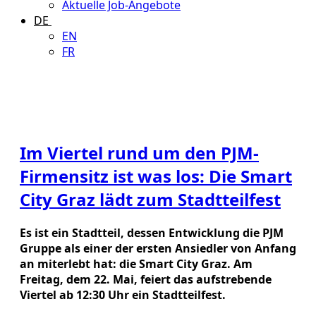
Aktuelle Job-Angebote
DE
EN
FR
Im Viertel rund um den PJM-
Firmensitz ist was los: Die Smart
City Graz lädt zum Stadtteilfest
Es ist ein Stadtteil, dessen Entwicklung die PJM
Gruppe als einer der ersten Ansiedler von Anfang
an miterlebt hat: die Smart City Graz. Am
Freitag, dem 22. Mai, feiert das aufstrebende
Viertel ab 12:30 Uhr ein Stadtteilfest.