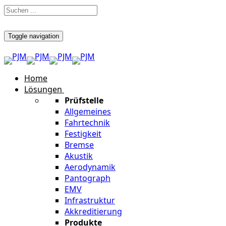
Toggle navigation
Home
Lösungen
Prüfstelle
Allgemeines
Fahrtechnik
Festigkeit
Bremse
Akustik
Aerodynamik
Pantograph
EMV
Infrastruktur
Akkreditierung
Produkte