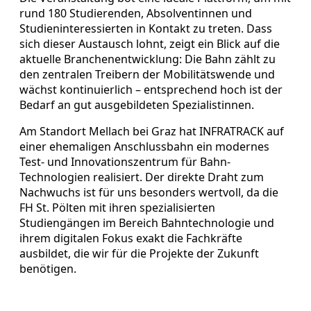
rund 180 Studierenden, Absolventinnen und
Studieninteressierten in Kontakt zu treten. Dass
sich dieser Austausch lohnt, zeigt ein Blick auf die
aktuelle Branchenentwicklung: Die Bahn zählt zu
den zentralen Treibern der Mobilitätswende und
wächst kontinuierlich – entsprechend hoch ist der
Bedarf an gut ausgebildeten Spezialistinnen.
Am Standort Mellach bei Graz hat INFRATRACK auf
einer ehemaligen Anschlussbahn ein modernes
Test- und Innovationszentrum für Bahn-
Technologien realisiert. Der direkte Draht zum
Nachwuchs ist für uns besonders wertvoll, da die
FH St. Pölten mit ihren spezialisierten
Studiengängen im Bereich Bahntechnologie und
ihrem digitalen Fokus exakt die Fachkräfte
ausbildet, die wir für die Projekte der Zukunft
benötigen.