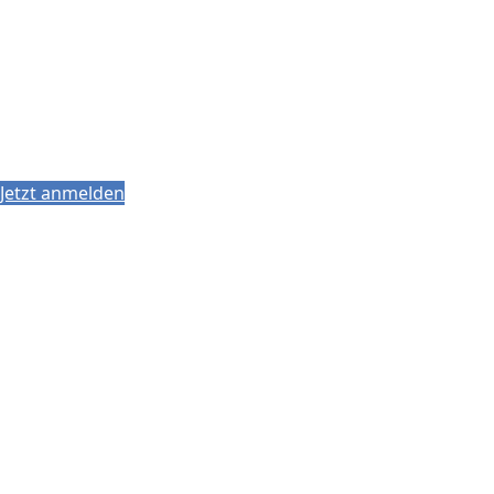
Jetzt anmelden