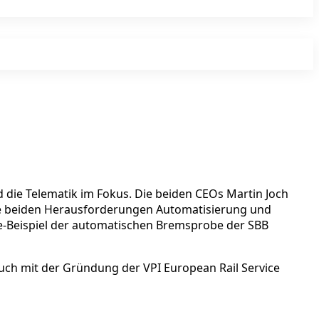
 die Telematik im Fokus. Die beiden CEOs Martin Joch
ie beiden Herausforderungen Automatisierung und
tice-Beispiel der automatischen Bremsprobe der SBB
uch mit der Gründung der VPI European Rail Service