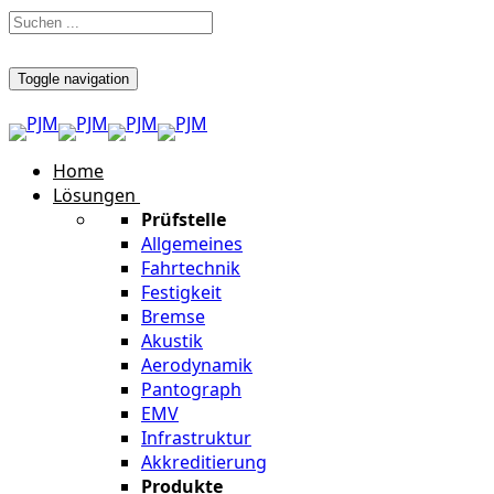
Toggle navigation
Home
Lösungen
Prüfstelle
Allgemeines
Fahrtechnik
Festigkeit
Bremse
Akustik
Aerodynamik
Pantograph
EMV
Infrastruktur
Akkreditierung
Produkte