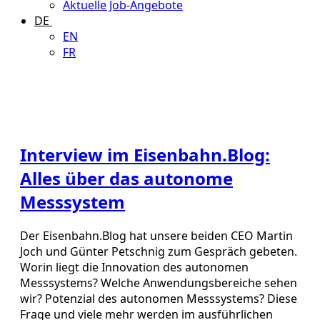
Aktuelle Job-Angebote
DE
EN
FR
Interview im Eisenbahn.Blog:
Alles über das autonome
Messsystem
Der Eisenbahn.Blog hat unsere beiden CEO Martin
Joch und Günter Petschnig zum Gespräch gebeten.
Worin liegt die Innovation des autonomen
Messsystems? Welche Anwendungsbereiche sehen
wir? Potenzial des autonomen Messsystems? Diese
Frage und viele mehr werden im ausführlichen