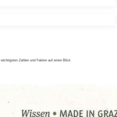
wichtigsten Zahlen und Fakten auf einen Blick.