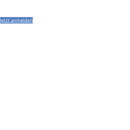
Jetzt anmelden