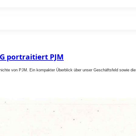
 portraitiert PJM
hichte von PJM. Ein kompakter Überblick über unser Geschäftsfeld sowie die 