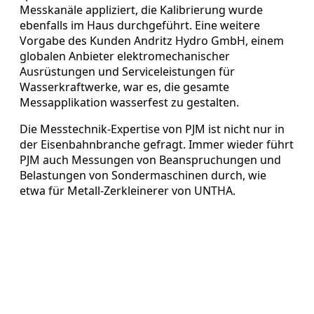
Messkanäle appliziert, die Kalibrierung wurde
ebenfalls im Haus durchgeführt. Eine weitere
Vorgabe des Kunden Andritz Hydro GmbH, einem
globalen Anbieter elektromechanischer
Ausrüstungen und Serviceleistungen für
Wasserkraftwerke, war es, die gesamte
Messapplikation wasserfest zu gestalten.
Die Messtechnik-Expertise von PJM ist nicht nur in
der Eisenbahnbranche gefragt. Immer wieder führt
PJM auch Messungen von Beanspruchungen und
Belastungen von Sondermaschinen durch, wie
etwa für Metall-Zerkleinerer von UNTHA.