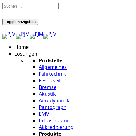
Toggle navigation
Home
Lösungen
Prüfstelle
Allgemeines
Fahrtechnik
Festigkeit
Bremse
Akustik
Aerodynamik
Pantograph
EMV
Infrastruktur
Akkreditierung
Produkte