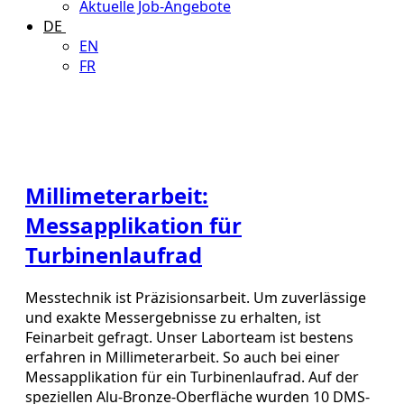
Aktuelle Job-Angebote
DE
EN
FR
Millimeterarbeit:
Messapplikation für
Turbinenlaufrad
Messtechnik ist Präzisionsarbeit. Um zuverlässige
und exakte Messergebnisse zu erhalten, ist
Feinarbeit gefragt. Unser Laborteam ist bestens
erfahren in Millimeterarbeit. So auch bei einer
Messapplikation für ein Turbinenlaufrad. Auf der
speziellen Alu-Bronze-Oberfläche wurden 10 DMS-