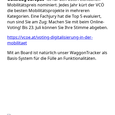
Mobilitätspreis nominiert. Jedes Jahr kürt der VCÖ
die besten Mobilitätsprojekte in mehreren
Kategorien. Eine Fachjury hat die Top 5 evaluiert,
nun sind Sie am Zug: Machen Sie mit beim Online-
Voting! Bis 23. Juli können Sie Ihre Stimme abgeben.
https://vcoe.at/voting-digitalisierung-in-der-
mobilitaet
Mit an Board ist natürlich unser WaggonTracker als
Basis-System für die Fülle an Funktionalitäten.