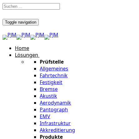
Toggle navigation
Home
Lösungen
Prüfstelle
Allgemeines
Fahrtechnik
Festigkeit
Bremse
Akustik
Aerodynamik
Pantograph
EMV
Infrastruktur
Akkreditierung
Produkte