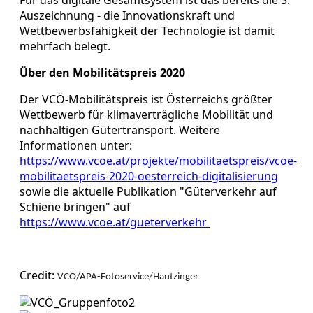
Auszeichnung - die Innovationskraft und
Wettbewerbsfähigkeit der Technologie ist damit
mehrfach belegt.
Über den Mobilitätspreis 2020
Der VCÖ-Mobilitätspreis ist Österreichs größter
Wettbewerb für klimaverträgliche Mobilität und
nachhaltigen Gütertransport. Weitere
Informationen unter:
https://www.vcoe.at/projekte/mobilitaetspreis/vcoe-
mobilitaetspreis-2020-oesterreich-digitalisierung
sowie die aktuelle Publikation "Güterverkehr auf
Schiene bringen" auf
https://www.vcoe.at/gueterverkehr
Credit:
VCÖ/APA-Fotoservice/Hautzinger