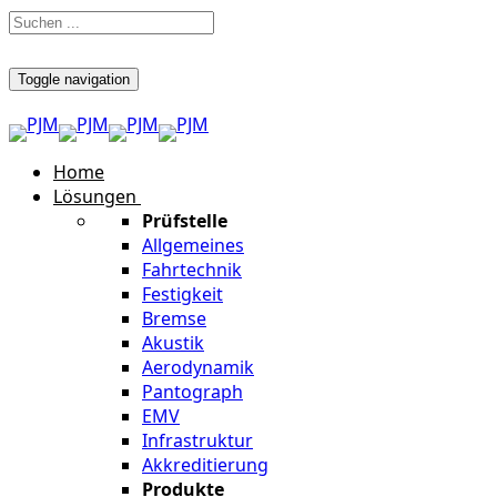
Toggle navigation
Home
Lösungen
Prüfstelle
Allgemeines
Fahrtechnik
Festigkeit
Bremse
Akustik
Aerodynamik
Pantograph
EMV
Infrastruktur
Akkreditierung
Produkte