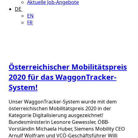
Aktuelle Job-Angebote
DE
EN
FR
Österreichischer Mobilitätspreis
2020 für das WaggonTracker-
System!
Unser WaggonTracker-System wurde mit dem
österreichischen Mobilitätspreis 2020 in der
Kategorie Digitalisierung ausgezeichnet!
Bundesministerin Leonore Gewessler, ÖBB-
Vorständin Michaela Huber, Siemens Mobility CEO
Arnulf Wolfram und VCÖ-Geschäftsführer Willi