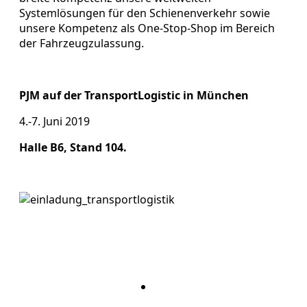
Systemlösungen für den Schienenverkehr sowie
unsere Kompetenz als One-Stop-Shop im Bereich
der Fahrzeugzulassung.
PJM auf der TransportLogistic in München
4.-7. Juni 2019
Halle B6, Stand 104.