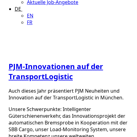
Aktuelle Job-Angebote
DE
EN
FR
PJM-Innovationen auf der
TransportLogistic
Auch dieses Jahr präsentiert PJM Neuheiten und
Innovation auf der TransportLogistic in München.
Unsere Schwerpunkte: Intelligenter
Güterschienenverkehr, das Innovationsprojekt der
automatischen Bremsprobe in Kooperation mit der
SBB Cargo, unser Load-Monitoring System, unsere
breite Kompetenz unsere weltweiten