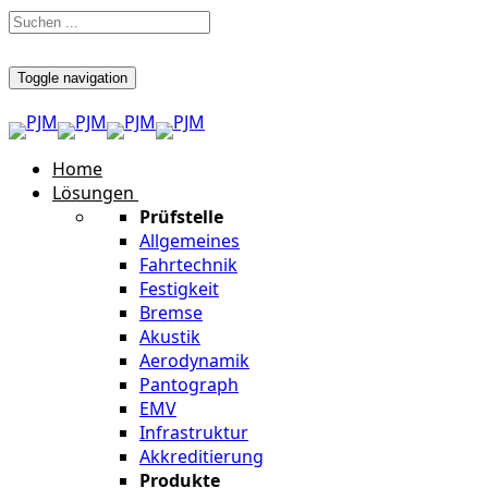
Toggle navigation
Home
Lösungen
Prüfstelle
Allgemeines
Fahrtechnik
Festigkeit
Bremse
Akustik
Aerodynamik
Pantograph
EMV
Infrastruktur
Akkreditierung
Produkte