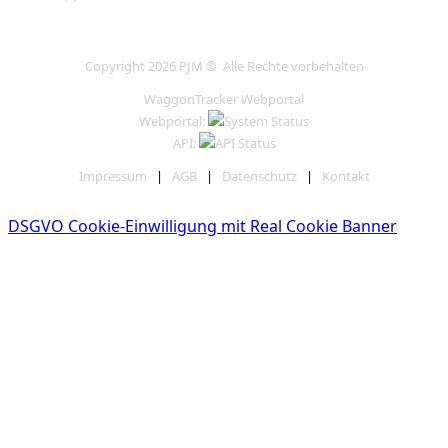
Copyright 2026 PJM © Alle Rechte vorbehalten
WaggonTracker Webportal
Webportal:
API:
Impressum
|
AGB
|
Datenschutz
|
Kontakt
DSGVO Cookie-Einwilligung mit Real Cookie Banner