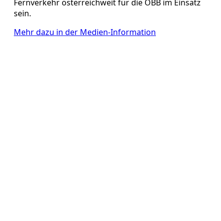
Fernverkehr österreichweit für die ÖBB im Einsatz
sein.
Mehr dazu in der Medien-Information