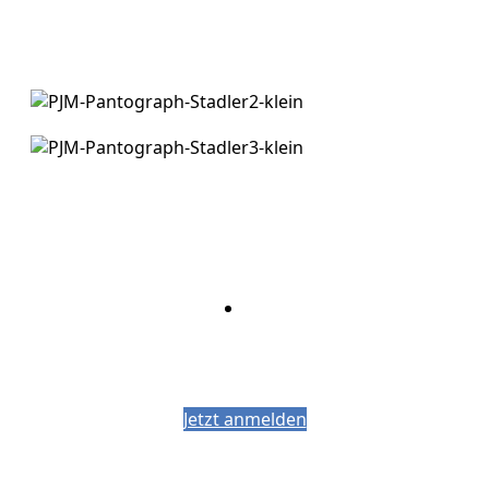
Bleiben Sie auf dem Laufenden mit dem
PJM-Newsletter
Jetzt anmelden