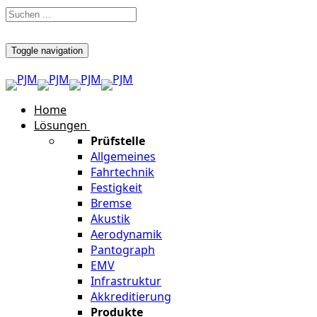
Toggle navigation
Home
Lösungen
Prüfstelle
Allgemeines
Fahrtechnik
Festigkeit
Bremse
Akustik
Aerodynamik
Pantograph
EMV
Infrastruktur
Akkreditierung
Produkte