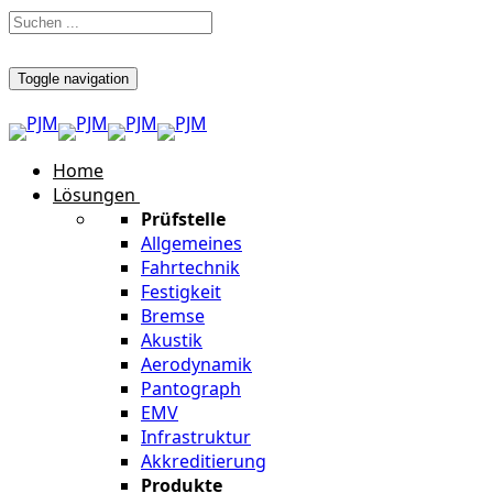
Toggle navigation
Home
Lösungen
Prüfstelle
Allgemeines
Fahrtechnik
Festigkeit
Bremse
Akustik
Aerodynamik
Pantograph
EMV
Infrastruktur
Akkreditierung
Produkte