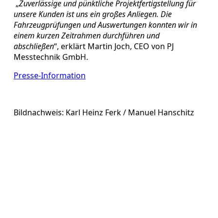
„
Zuverlässige und pünktliche Projektfertigstellung für
unsere Kunden ist uns ein großes Anliegen. Die
Fahrzeugprüfungen und Auswertungen konnten wir in
einem kurzen Zeitrahmen durchführen und
abschließen
“, erklärt Martin Joch, CEO von PJ
Messtechnik GmbH.
Presse-Information
Bildnachweis: Karl Heinz Ferk / Manuel Hanschitz