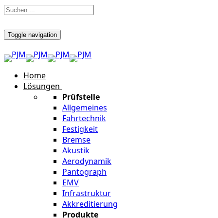
Toggle navigation
Home
Lösungen
Prüfstelle
Allgemeines
Fahrtechnik
Festigkeit
Bremse
Akustik
Aerodynamik
Pantograph
EMV
Infrastruktur
Akkreditierung
Produkte