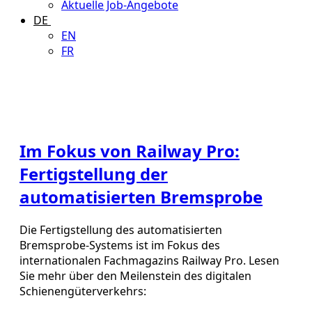
Aktuelle Job-Angebote
DE
EN
FR
Im Fokus von Railway Pro:
Fertigstellung der
automatisierten Bremsprobe
Die Fertigstellung des automatisierten
Bremsprobe-Systems ist im Fokus des
internationalen Fachmagazins Railway Pro. Lesen
Sie mehr über den Meilenstein des digitalen
Schienengüterverkehrs: