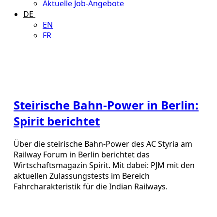
Aktuelle Job-Angebote
DE
EN
FR
Steirische Bahn-Power in Berlin:
Spirit berichtet
Über die steirische Bahn-Power des AC Styria am
Railway Forum in Berlin berichtet das
Wirtschaftsmagazin Spirit. Mit dabei: PJM mit den
aktuellen Zulassungstests im Bereich
Fahrcharakteristik für die Indian Railways.