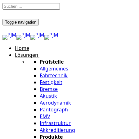
Toggle navigation
Home
Lösungen
Prüfstelle
Allgemeines
Fahrtechnik
Festigkeit
Bremse
Akustik
Aerodynamik
Pantograph
EMV
Infrastruktur
Akkreditierung
Produkte