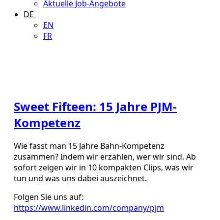
Aktuelle Job-Angebote
DE
EN
FR
Sweet Fifteen: 15 Jahre PJM-
Kompetenz
Wie fasst man 15 Jahre Bahn-Kompetenz
zusammen? Indem wir erzählen, wer wir sind. Ab
sofort zeigen wir in 10 kompakten Clips, was wir
tun und was uns dabei auszeichnet.
Folgen Sie uns auf:
https://www.linkedin.com/company/pjm