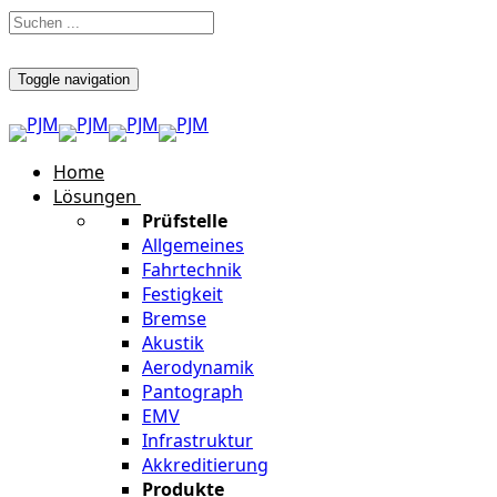
Toggle navigation
Home
Lösungen
Prüfstelle
Allgemeines
Fahrtechnik
Festigkeit
Bremse
Akustik
Aerodynamik
Pantograph
EMV
Infrastruktur
Akkreditierung
Produkte