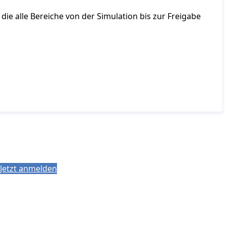
ie alle Bereiche von der Simulation bis zur Freigabe
Jetzt anmelden