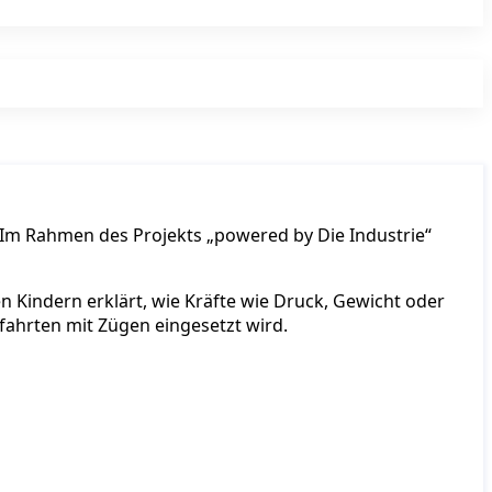
. Im Rahmen des Projekts „powered by Die Industrie“
 Kindern erklärt, wie Kräfte wie Druck, Gewicht oder
ahrten mit Zügen eingesetzt wird.