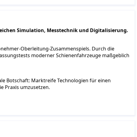
eichen Simulation, Messtechnik und Digitalisierung.
mabnehmer-Oberleitung-Zusammenspiels. Durch die
Zulassungstests moderner Schienenfahrzeuge maßgeblich
le Botschaft: Marktreife Technologien für einen
die Praxis umzusetzen.