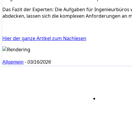
Das Fazit der Experten: Die Aufgaben für Ingenieurbüros 
abdecken, lassen sich die komplexen Anforderungen an 
Hier der ganze Artikel zum Nachlesen
Allgemein
-
03/16/2026
Bleiben S