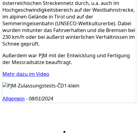
österreichischen Streckennetz durch, u.a. auch im
Hochgeschwindigkeitsbereich auf der Westbahnstrecke,
im alpinen Gelände in Tirol und auf der
Semmeringeisenbahn (UNSECO-Weltkulturerbe). Dabei
wurden mitunter das Fahrverhalten und die Bremsen bei
230 km/h oder bei äußerst winterlichen Verhältnissen im
Schnee geprüft.
Außerdem war PJM mit der Entwicklung und Fertigung
der Messradsätze beauftragt.
Mehr dazu im Video
Allgemein
-
08/01/2024