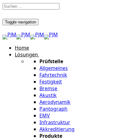
Toggle navigation
Home
Lösungen
Prüfstelle
Allgemeines
Fahrtechnik
Festigkeit
Bremse
Akustik
Aerodynamik
Pantograph
EMV
Infrastruktur
Akkreditierung
Produkte