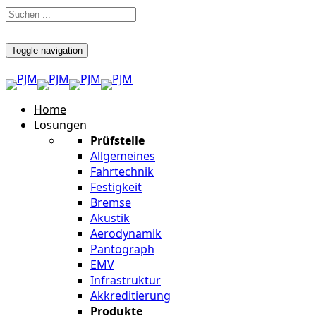
Toggle navigation
Home
Lösungen
Prüfstelle
Allgemeines
Fahrtechnik
Festigkeit
Bremse
Akustik
Aerodynamik
Pantograph
EMV
Infrastruktur
Akkreditierung
Produkte