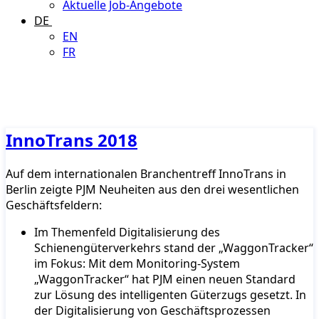
Aktuelle Job-Angebote
DE
EN
FR
InnoTrans 2018
Auf dem internationalen Branchentreff InnoTrans in
Berlin zeigte PJM Neuheiten aus den drei wesentlichen
Geschäftsfeldern:
Im Themenfeld Digitalisierung des
Schienengüterverkehrs stand der „WaggonTracker“
im Fokus: Mit dem Monitoring-System
„WaggonTracker“ hat PJM einen neuen Standard
zur Lösung des intelligenten Güterzugs gesetzt. In
der Digitalisierung von Geschäftsprozessen