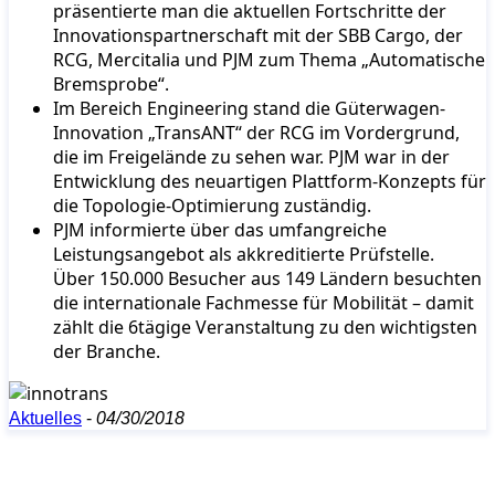
präsentierte man die aktuellen Fortschritte der
Innovationspartnerschaft mit der SBB Cargo, der
RCG, Mercitalia und PJM zum Thema „Automatische
Bremsprobe“.
Im Bereich Engineering stand die Güterwagen-
Innovation „TransANT“ der RCG im Vordergrund,
die im Freigelände zu sehen war. PJM war in der
Entwicklung des neuartigen Plattform-Konzepts für
die Topologie-Optimierung zuständig.
PJM informierte über das umfangreiche
Leistungsangebot als akkreditierte Prüfstelle.
Über 150.000 Besucher aus 149 Ländern besuchten
die internationale Fachmesse für Mobilität – damit
zählt die 6tägige Veranstaltung zu den wichtigsten
der Branche.
Aktuelles
-
04/30/2018