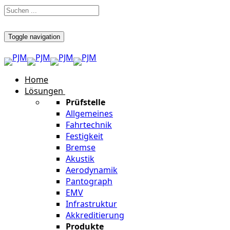
Toggle navigation
Home
Lösungen
Prüfstelle
Allgemeines
Fahrtechnik
Festigkeit
Bremse
Akustik
Aerodynamik
Pantograph
EMV
Infrastruktur
Akkreditierung
Produkte