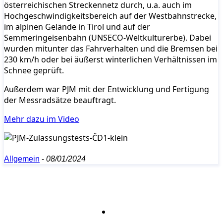
österreichischen Streckennetz durch, u.a. auch im
Hochgeschwindigkeitsbereich auf der Westbahnstrecke,
im alpinen Gelände in Tirol und auf der
Semmeringeisenbahn (UNSECO-Weltkulturerbe). Dabei
wurden mitunter das Fahrverhalten und die Bremsen bei
230 km/h oder bei äußerst winterlichen Verhältnissen im
Schnee geprüft.
Außerdem war PJM mit der Entwicklung und Fertigung
der Messradsätze beauftragt.
Mehr dazu im Video
Allgemein
-
08/01/2024