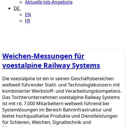
Aktuelle Job-Angebote
DE
EN
FR
Weichen-Messungen für
voestalpine Railway Systems
Die voestalpine ist ein in seinen Geschäftsbereichen
weltweit führender Stahl- und Technologiekonzern mit
kombinierter Werkstoff- und Verarbeitungskompetenz.
Das Tochterunternehmen voestalpine Railway Systems
ist mit rd. 7.000 Mitarbeitern weltweit führend bei
Systemlösungen im Bereich Bahninfrastruktur und
bietet hochqualitative Produkte und Dienstleistungen
für Schienen, Weichen, Signaltechnik und