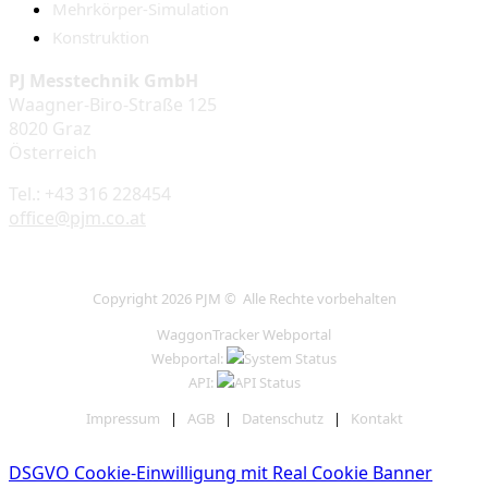
Mehrkörper-Simulation
Konstruktion
PJ Messtechnik GmbH
Waagner-Biro-Straße 125
8020 Graz
Österreich
Tel.: +43 316 228454
office@pjm.co.at
Copyright 2026 PJM © Alle Rechte vorbehalten
WaggonTracker Webportal
Webportal:
API:
Impressum
|
AGB
|
Datenschutz
|
Kontakt
DSGVO Cookie-Einwilligung mit Real Cookie Banner