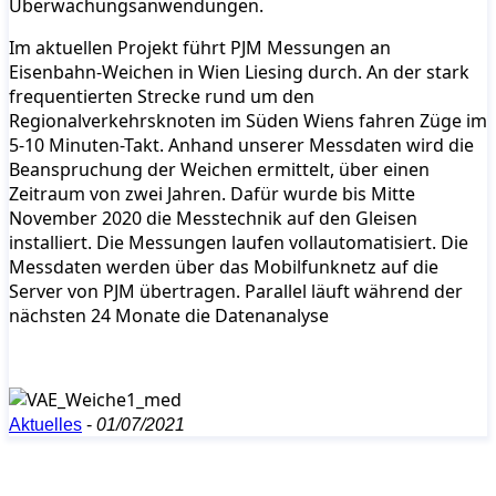
Überwachungsanwendungen.
Im aktuellen Projekt führt PJM Messungen an
Eisenbahn-Weichen in Wien Liesing durch. An der stark
frequentierten Strecke rund um den
Regionalverkehrsknoten im Süden Wiens fahren Züge im
5-10 Minuten-Takt. Anhand unserer Messdaten wird die
Beanspruchung der Weichen ermittelt, über einen
Zeitraum von zwei Jahren. Dafür wurde bis Mitte
November 2020 die Messtechnik auf den Gleisen
installiert. Die Messungen laufen vollautomatisiert. Die
Messdaten werden über das Mobilfunknetz auf die
Server von PJM übertragen. Parallel läuft während der
nächsten 24 Monate die Datenanalyse
Aktuelles
-
01/07/2021