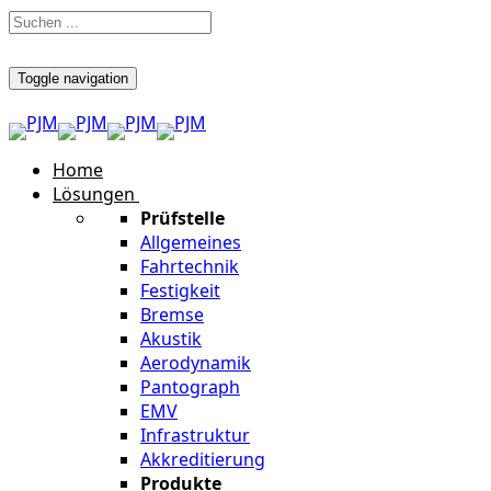
Toggle navigation
Home
Lösungen
Prüfstelle
Allgemeines
Fahrtechnik
Festigkeit
Bremse
Akustik
Aerodynamik
Pantograph
EMV
Infrastruktur
Akkreditierung
Produkte