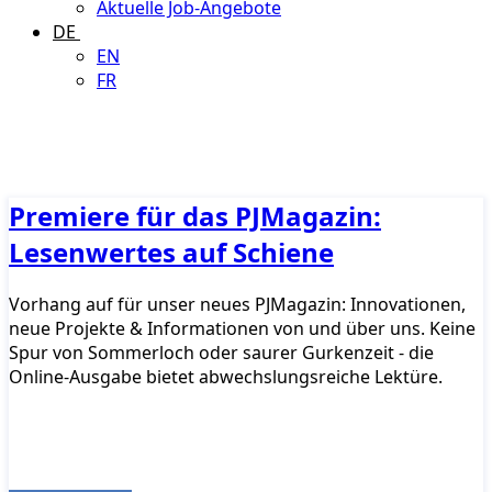
Aktuelle Job-Angebote
DE
EN
FR
Premiere für das PJMagazin:
Lesenwertes auf Schiene
Vorhang auf für unser neues PJMagazin: Innovationen,
neue Projekte & Informationen von und über uns. Keine
Spur von Sommerloch oder saurer Gurkenzeit - die
Online-Ausgabe bietet abwechslungsreiche Lektüre.