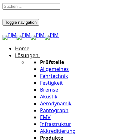
Toggle navigation
Home
Lösungen
Prüfstelle
Allgemeines
Fahrtechnik
Festigkeit
Bremse
Akustik
Aerodynamik
Pantograph
EMV
Infrastruktur
Akkreditierung
Produkte